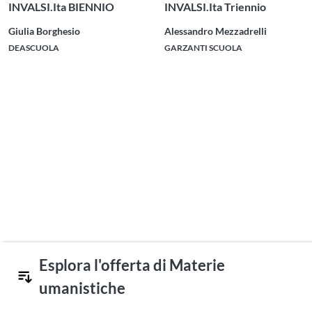
INVALSI.Ita BIENNIO
INVALSI.Ita Triennio
Giulia Borghesio
Alessandro Mezzadrelli
DEASCUOLA
GARZANTI SCUOLA
Esplora l'offerta di Materie
umanistiche