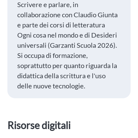
Scrivere e parlare, in
collaborazione con Claudio Giunta
e parte dei corsi di letteratura
Ogni cosa nel mondo e di Desideri
universali (Garzanti Scuola 2026).
Si occupa di formazione,
soprattutto per quanto riguarda la
didattica della scrittura e l'uso
delle nuove tecnologie.
Risorse digitali