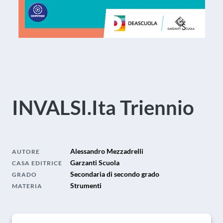
INVALSI.Ita Triennio
Alessandro Mezzadrelli
AUTORE
Garzanti Scuola
CASA EDITRICE
Secondaria di secondo grado
GRADO
Strumenti
MATERIA