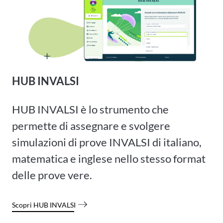
HUB INVALSI
HUB INVALSI è lo strumento che
permette di assegnare e svolgere
simulazioni di prove INVALSI di italiano,
matematica e inglese nello stesso format
delle prove vere.
Scopri HUB INVALSI