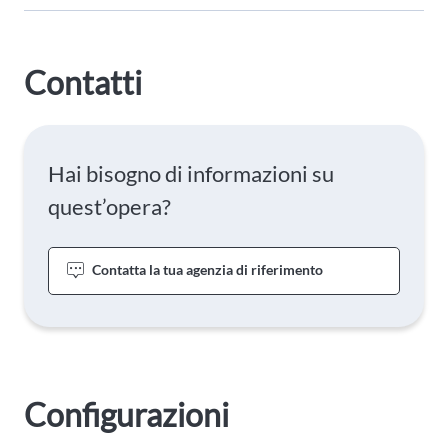
Contatti
Hai bisogno di informazioni su
quest’opera?
Contatta la tua agenzia di riferimento
Configurazioni