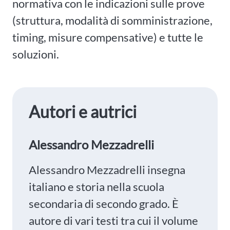
normativa con le indicazioni sulle prove
(struttura, modalità di somministrazione,
timing, misure compensative) e tutte le
soluzioni.
Autori e autrici
Alessandro Mezzadrelli
Alessandro Mezzadrelli insegna
italiano e storia nella scuola
secondaria di secondo grado. È
autore di vari testi tra cui il volume