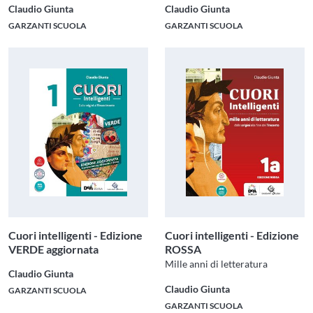
Claudio Giunta
Claudio Giunta
GARZANTI SCUOLA
GARZANTI SCUOLA
Cuori intelligenti - Edizione
Cuori intelligenti - Edizione
VERDE aggiornata
ROSSA
Mille anni di letteratura
Claudio Giunta
Claudio Giunta
GARZANTI SCUOLA
GARZANTI SCUOLA