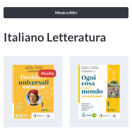
Mostra filtri
Italiano Letteratura
Novità