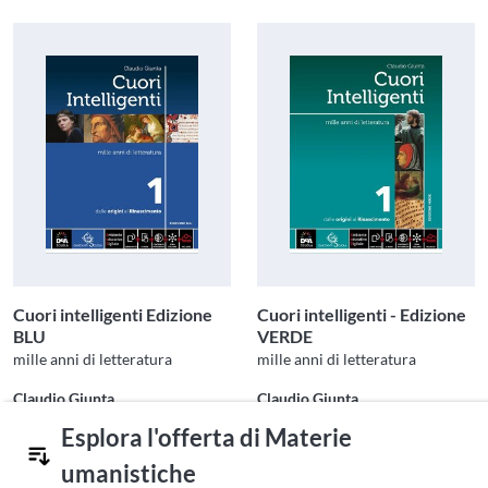
Cuori intelligenti Edizione
Cuori intelligenti - Edizione
BLU
VERDE
mille anni di letteratura
mille anni di letteratura
Claudio Giunta
Claudio Giunta
GARZANTI SCUOLA
GARZANTI SCUOLA
Esplora l'offerta di Materie
umanistiche