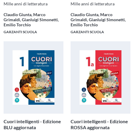
Mille anni di letteratura
Mille anni di letteratura
Claudio Giunta, Marco
Claudio Giunta, Marco
Grimaldi, Gianluigi Simonetti,
Grimaldi, Gianluigi Simonetti,
Emilio Torchio
Emilio Torchio
GARZANTI SCUOLA
GARZANTI SCUOLA
Cuori intelligenti - Edizione
Cuori intelligenti - Edizione
BLU aggiornata
ROSSA aggiornata