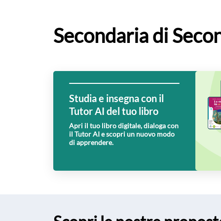
Secondaria di Seco
Studia e insegna con il
Tutor AI del tuo libro
Apri il tuo libro digitale, dialoga con
il Tutor AI e scopri un nuovo modo
di apprendere.