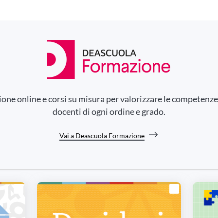
ne online e corsi su misura per valorizzare le competenze
docenti di ogni ordine e grado.
Vai a Deascuola Formazione