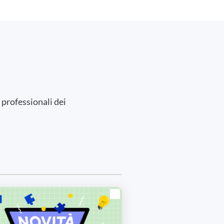
 professionali dei