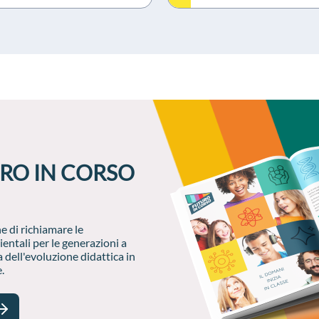
RO IN CORSO
e di richiamare le
ientali per le generazioni a
 dell'evoluzione didattica in
.