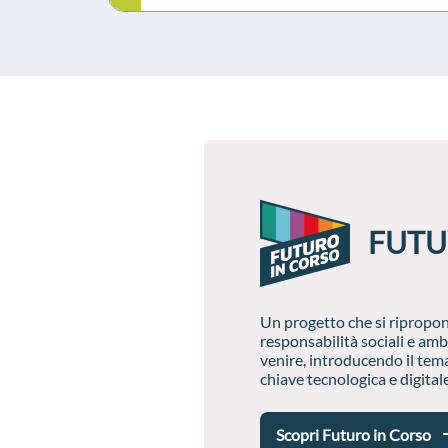
FUTU
Un progetto che si ripropon
responsabilità sociali e amb
venire, introducendo il tema
chiave tecnologica e digitale
Scopri Futuro in Corso