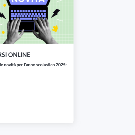
SI ONLINE
le novità per l'anno scolastico 2025-