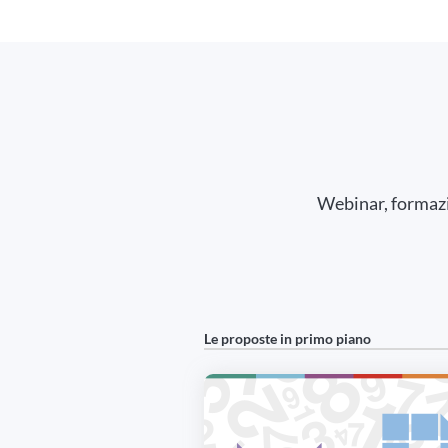
Webinar, formazio
Le proposte in primo piano