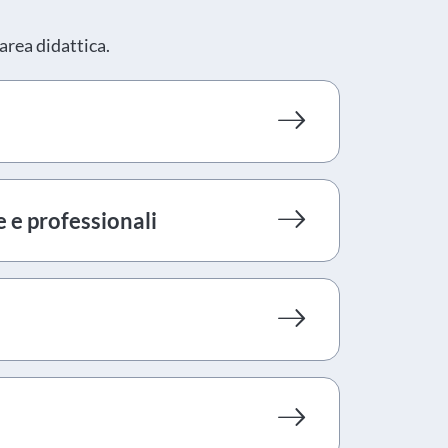
area didattica.
 e professionali