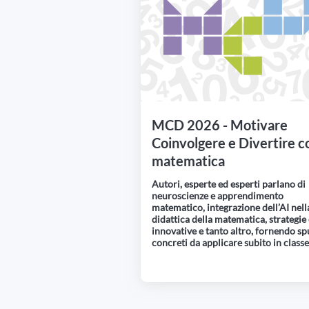
MCD 2026 - Motivare
Coinvolgere e Divertire co
matematica
Autori, esperte ed esperti parlano di
neuroscienze e apprendimento
matematico, integrazione dell’AI nell
didattica della matematica, strategie 
innovative e tanto altro, fornendo sp
concreti da applicare subito in classe