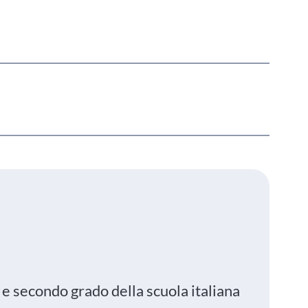
o e secondo grado della scuola italiana