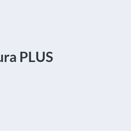
tura PLUS