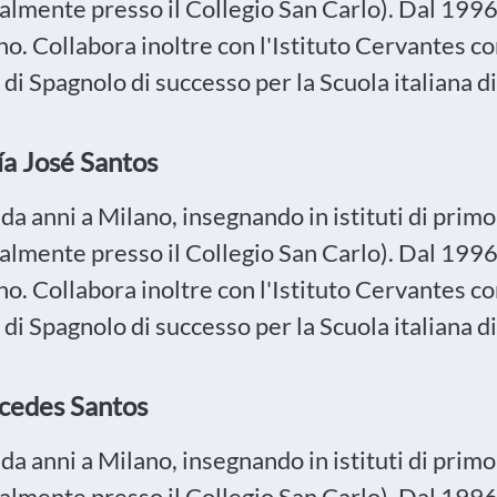
almente presso il Collegio San Carlo). Dal 1996
no. Collabora inoltre con l'Istituto Cervantes c
 di Spagnolo di successo per la Scuola italiana 
́a José Santos
da anni a Milano, insegnando in istituti di prim
almente presso il Collegio San Carlo). Dal 1996
no. Collabora inoltre con l'Istituto Cervantes c
 di Spagnolo di successo per la Scuola italiana 
cedes Santos
da anni a Milano, insegnando in istituti di prim
almente presso il Collegio San Carlo). Dal 1996