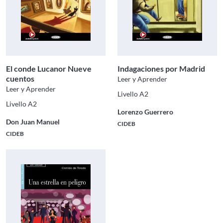
El conde Lucanor Nueve
Indagaciones por Madrid
cuentos
Leer y Aprender
Leer y Aprender
Livello A2
Livello A2
Lorenzo Guerrero
Don Juan Manuel
CIDEB
CIDEB