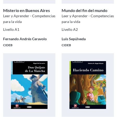
Misterio en Buenos Aires
Mundo del fin del mundo
Leer y Aprender - Competencias
Leer y Aprender - Competencias
para la vida
para la vida
Livello A1
Livello A2
Fernando Andrés Ceravolo
Luis Sepúlveda
CIDEB
CIDEB