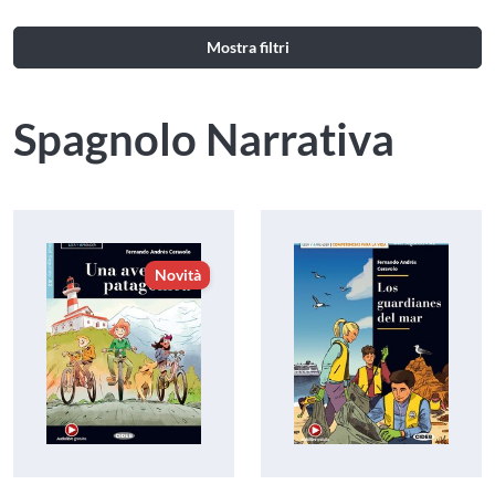
Mostra filtri
Spagnolo Narrativa
Novità