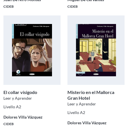
CIDEB
CIDEB
El collar visigodo
Misterio en el Mallorca
Gran Hotel
Leer y Aprender
Leer y Aprender
Livello A2
Livello A2
Dolores Villa Vázquez
Dolores Villa Vázquez
CIDEB