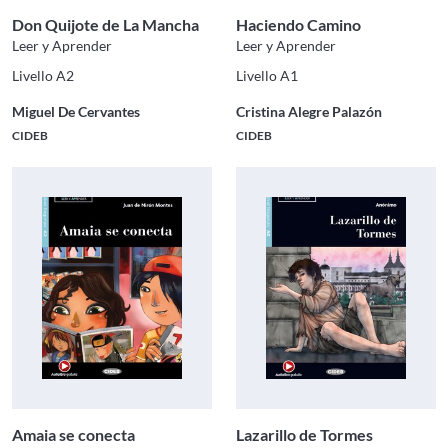
Don Quijote de La Mancha
Haciendo Camino
Leer y Aprender
Leer y Aprender
Livello A2
Livello A1
Miguel De Cervantes
Cristina Alegre Palazón
CIDEB
CIDEB
Amaia se conecta
Lazarillo de Tormes