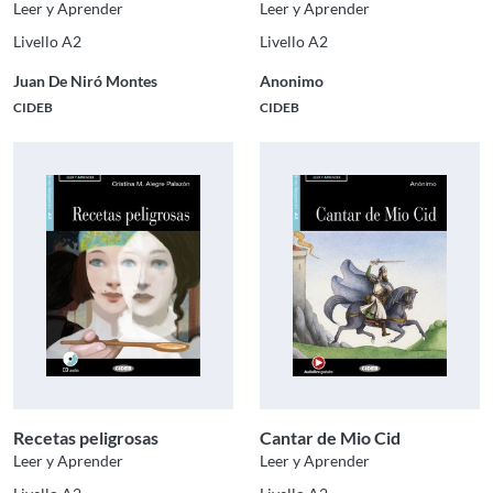
Leer y Aprender
Leer y Aprender
Livello A2
Livello A2
Juan De Niró Montes
Anonimo
CIDEB
CIDEB
Recetas peligrosas
Cantar de Mio Cid
Leer y Aprender
Leer y Aprender