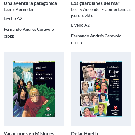
Una aventura patagónica
Los guardianes del mar
Leer y Aprender
Leer y Aprender - Competencias
para la vida
Livello A2
Livello A2
Fernando Andrés Ceravolo
Fernando Andrés Ceravolo
CIDEB
CIDEB
Vacaciones en Misiones
Dejar Huella