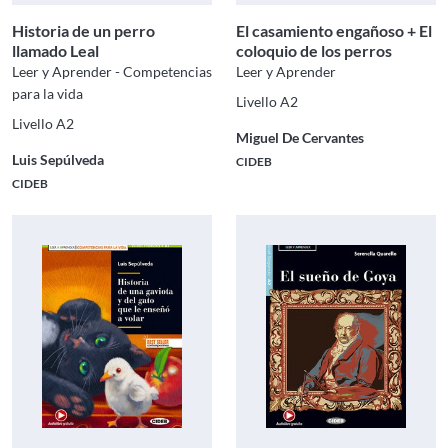
Historia de un perro
El casamiento engañoso + El
llamado Leal
coloquio de los perros
Leer y Aprender - Competencias
Leer y Aprender
para la vida
Livello A2
Livello A2
Miguel De Cervantes
Luis Sepúlveda
CIDEB
CIDEB