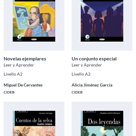
Novelas ejemplares
Un conjunto especial
Leer y Aprender
Leer y Aprender
Livello A2
Livello A2
Miguel De Cervantes
Alicia Jiménez García
CIDEB
CIDEB