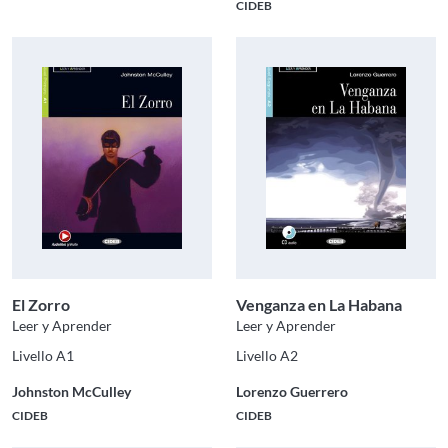
CIDEB
El Zorro
Venganza en La Habana
Leer y Aprender
Leer y Aprender
Livello A1
Livello A2
Johnston McCulley
Lorenzo Guerrero
CIDEB
CIDEB