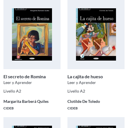
El secreto de Romina
La cajita de hueso
Leer y Aprender
Leer y Aprender
Livello A2
Livello A2
Margarita Barberá Quiles
Clotilde De Toledo
CIDEB
CIDEB