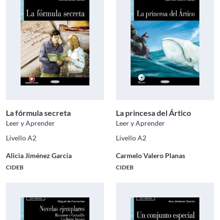
La fórmula secreta
La princesa del Ártico
Leer y Aprender
Leer y Aprender
Livello A2
Livello A2
Alicia Jiménez García
Carmelo Valero Planas
CIDEB
CIDEB