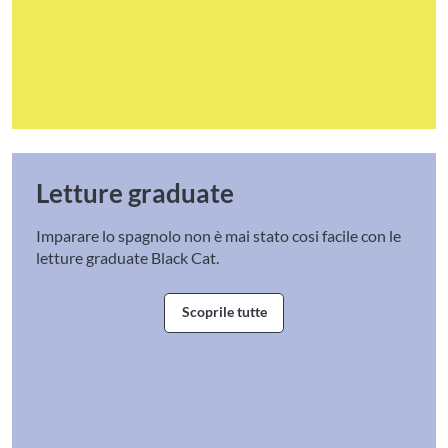
Letture graduate
Imparare lo spagnolo non è mai stato cosi facile con le
letture graduate Black Cat.
Scoprile tutte