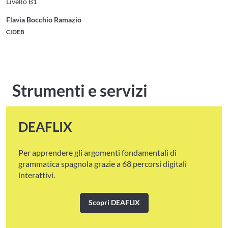
Livello B1
Flavia Bocchio Ramazio
CIDEB
Strumenti e servizi
DEAFLIX
Per apprendere gli argomenti fondamentali di
grammatica spagnola grazie a 68 percorsi digitali
interattivi.
Scopri DEAFLIX