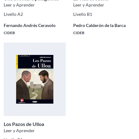
Leer y Aprender
Leer y Aprender
Livello A2
Livello B1
Fernando Andrés Ceravolo
Pedro Calderón de la Barca
CIDEB
CIDEB
Los Pazos de Ulloa
Leer y Aprender