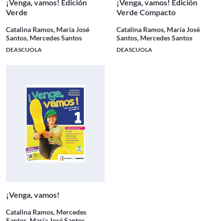
¡Venga, vamos! Edición
¡Venga, vamos! Edición
Verde
Verde Compacto
Catalina Ramos, María José
Catalina Ramos, María José
Santos, Mercedes Santos
Santos, Mercedes Santos
DEASCUOLA
DEASCUOLA
¡Venga, vamos!
Catalina Ramos, Mercedes
Santos, María José Santos