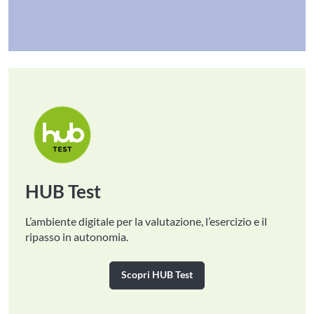
HUB Test
L’ambiente digitale per la valutazione, l’esercizio e il
ripasso in autonomia.
Scopri HUB Test