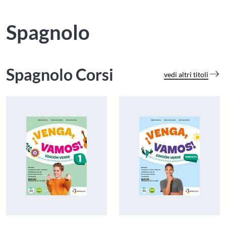
Spagnolo
Spagnolo Corsi
vedi altri titoli