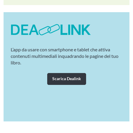
L’app da usare con smartphone e tablet che attiva
contenuti multimediali inquadrando le pagine del tuo
libro.
Scarica Dealink