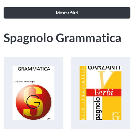
Mostra filtri
Spagnolo Grammatica