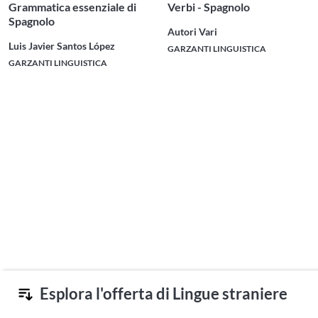
Grammatica essenziale di
Verbi - Spagnolo
Spagnolo
Autori Vari
Luis Javier Santos López
GARZANTI LINGUISTICA
GARZANTI LINGUISTICA
Esplora l'offerta di Lingue straniere