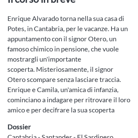
Enrique Alvarado torna nella sua casa di
Potes, in Cantabria, per le vacanze. Ha un
appuntamento con il signor Otero, un
famoso chimico in pensione, che vuole
mostrargli un'importante
scoperta. Misteriosamente, il signor
Otero scompare senza lasciare traccia.
Enrique e Camila, un'amica di infanzia,
cominciano a indagare per ritrovare il loro
amico e per decifrare la sua scoperta
Dossier
Cantabria - Santander - El Sardinero