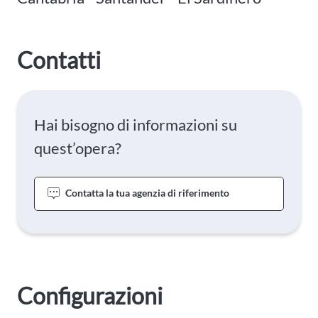
Contatti
Hai bisogno di informazioni su
quest’opera?
Contatta la tua agenzia di riferimento
Configurazioni