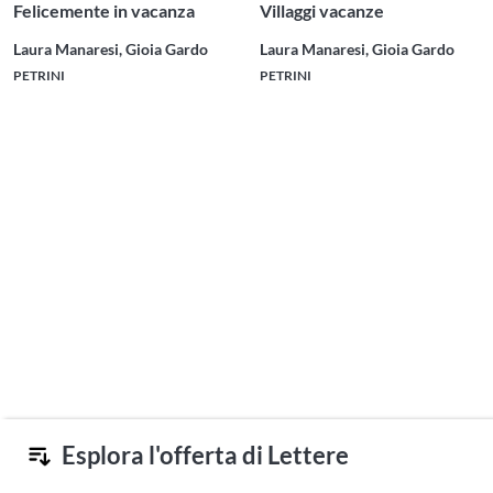
Felicemente in vacanza
Villaggi vacanze
Laura Manaresi, Gioia Gardo
Laura Manaresi, Gioia Gardo
PETRINI
PETRINI
Esplora l'offerta di Lettere