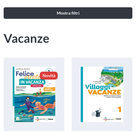
Mostra filtri
Vacanze
Novità