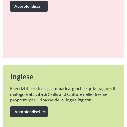
Approfondisci
Inglese
Esercizi di lessico e grammatica, giochi e quiz, pagine di
dialogo e attività di Skills and Culture nelle diverse
proposte per il ripasso della lingua
inglese
.
Approfondisci