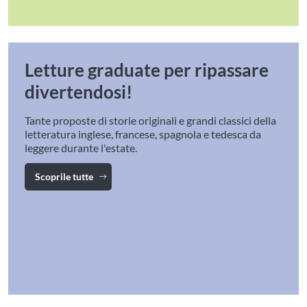
Letture graduate per ripassare
divertendosi!
Tante proposte di storie originali e grandi classici della
letteratura inglese, francese, spagnola e tedesca da
leggere durante l'estate.
Scoprile tutte