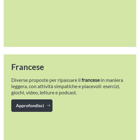
Francese
Diverse proposte per ripassare il
francese
in maniera
leggera, con attività simpatiche e piacevoli: esercizi,
giochi, video, letture e podcast.
Approfondisci