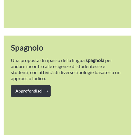
Spagnolo
Una proposta di ripasso della lingua
spagnola
per
andare incontro alle esigenze di studentesse e
studenti, con attività di diverse tipologie basate su un
approccio ludico.
Approfondisci