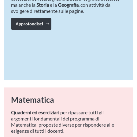
ma anche la
Storia
e la
Geografia
, con attività da
svolgere direttamente sulle pagine.
Approfondisci
Matematica
Quaderni ed eserciziari
per ripassare tutti gli
argomenti fondamentali del programma di
Matematica; proposte diverse per rispondere alle
esigenze di tutti i docenti.