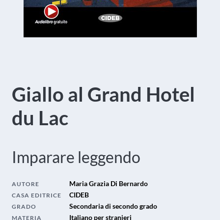
Giallo al Grand Hotel
du Lac
Imparare leggendo
Maria Grazia Di Bernardo
AUTORE
CIDEB
CASA EDITRICE
Secondaria di secondo grado
GRADO
Italiano per stranieri
MATERIA