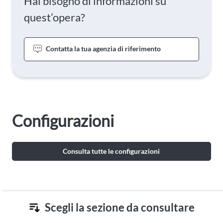
Hai bisogno di informazioni su
quest’opera?
Contatta la tua agenzia di riferimento
Configurazioni
Consulta tutte le configurazioni
Scegli la sezione da consultare