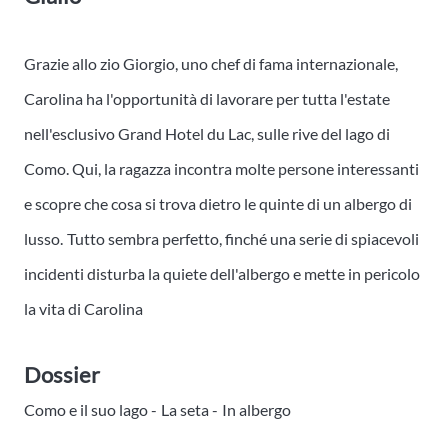
Grazie allo zio Giorgio, uno chef di fama internazionale,
Carolina ha l'opportunità di lavorare per tutta l'estate
nell'esclusivo Grand Hotel du Lac, sulle rive del lago di
Como. Qui, la ragazza incontra molte persone interessanti
e scopre che cosa si trova dietro le quinte di un albergo di
lusso.
Tutto sembra perfetto, finché una serie di spiacevoli
incidenti disturba la quiete dell'albergo e mette in pericolo
la vita di Carolina
Dossier
Como e il suo lago -
La seta -
In albergo