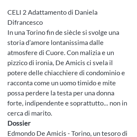
CELI 2 Adattamento di Daniela
Difrancesco
In una Torino fin de siècle si svolge una
storia d’amore lontanissima dalle
atmosfere di Cuore. Con malizia e un
pizzico di ironia, De Amicis ci svela il
potere delle chiacchiere di condominio e
racconta come un uomo timido e mite
possa perdere la testa per una donna
forte, indipendente e soprattutto... non in
cerca di marito.
Dossier
Edmondo De Amicis - Torino, un tesoro di