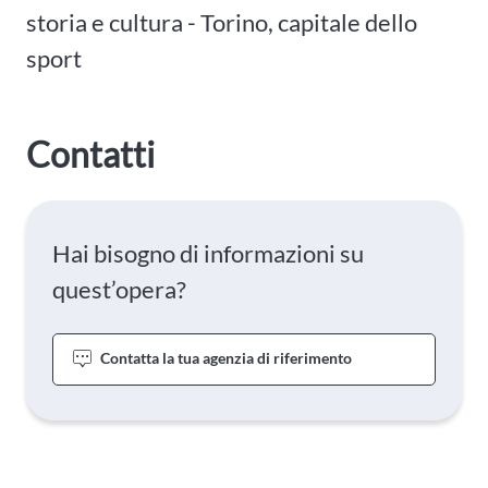
storia e cultura - Torino, capitale dello
sport
Contatti
Hai bisogno di informazioni su
quest’opera?
Contatta la tua agenzia di riferimento