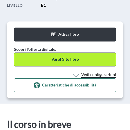
B1
LIVELLO
Attiva libro
Scopri l'offerta digitale:
Vai al Sito libro
Vedi configurazioni
Caratteristiche di accessibilità
Il corso in breve