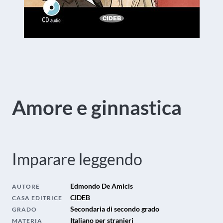
Amore e ginnastica
Imparare leggendo
Edmondo De Amicis
AUTORE
CIDEB
CASA EDITRICE
Secondaria di secondo grado
GRADO
Italiano per stranieri
MATERIA