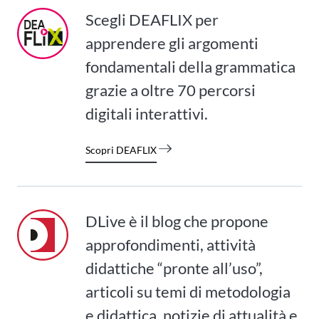
Scegli DEAFLIX per
apprendere gli argomenti
fondamentali della grammatica
grazie a oltre 70 percorsi
digitali interattivi.
Scopri DEAFLIX
DLive è il blog che propone
approfondimenti, attività
didattiche “pronte all’uso”,
articoli su temi di metodologia
e didattica, notizie di attualità e