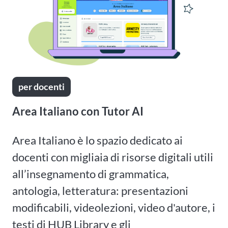
per docenti
Area Italiano con Tutor AI
Area Italiano è lo spazio dedicato ai
docenti con migliaia di risorse digitali utili
all’insegnamento di grammatica,
antologia, letteratura: presentazioni
modificabili, videolezioni, video d'autore, i
testi di HUB Library e gli