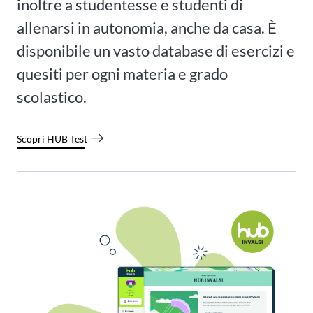
inoltre a studentesse e studenti di
allenarsi in autonomia, anche da casa. È
disponibile un vasto database di esercizi e
quesiti per ogni materia e grado
scolastico.
Scopri HUB Test