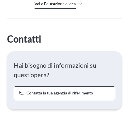
Vai a Educazione civica
Contatti
Hai bisogno di informazioni su
quest’opera?
Contatta la tua agenzia di riferimento