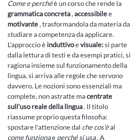
Come e perché
è un corso che rende la
grammatica concreta
,
accessibile
e
motivante
, trasformandola da materia da
studiare a competenza da applicare.
L'approccio è
induttivo
e
visuale:
si parte
dalla lettura di testi e da esempi pratici, si
ragiona insieme sul funzionamento della
lingua, si arriva alle regole che servono
davvero. Le nozioni sono essenziali ma
complete, non astratte ma
centrate
sull'uso reale della lingua
. Il titolo
riassume proprio questa filosofia:
spostare l'attenzione dal
che cos'è
al
come funziona
e
perché si usa
. A