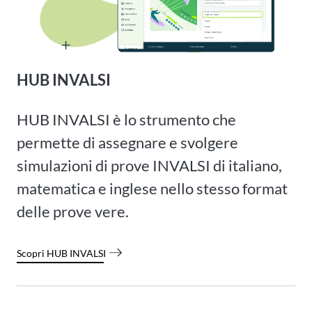
HUB INVALSI
HUB INVALSI è lo strumento che
permette di assegnare e svolgere
simulazioni di prove INVALSI di italiano,
matematica e inglese nello stesso format
delle prove vere.
Scopri HUB INVALSI