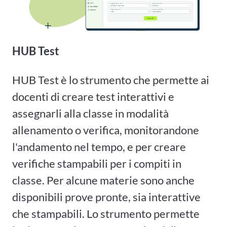
HUB Test
HUB Test è lo strumento che permette ai
docenti di creare test interattivi e
assegnarli alla classe in modalità
allenamento o verifica, monitorandone
l'andamento nel tempo, e per creare
verifiche stampabili per i compiti in
classe. Per alcune materie sono anche
disponibili prove pronte, sia interattive
che stampabili. Lo strumento permette