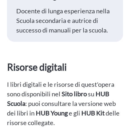
Docente di lunga esperienza nella
Scuola secondaria e autrice di
successo di manuali per la scuola.
Risorse digitali
I libri digitali e le risorse di quest'opera
sono disponibili nel
Sito libro
su
HUB
Scuola
: puoi consultare la versione web
dei libri in
HUB Young
e gli
HUB Kit
delle
risorse collegate.