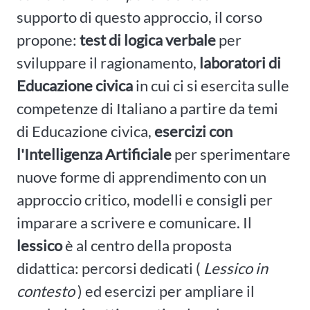
supporto di questo approccio, il corso
propone:
test di logica verbale
per
sviluppare il ragionamento,
laboratori di
Educazione civica
in cui ci si esercita sulle
competenze di Italiano a partire da temi
di Educazione civica,
esercizi con
l'Intelligenza Artificiale
per sperimentare
nuove forme di apprendimento con un
approccio critico, modelli e consigli per
imparare a scrivere e comunicare. Il
lessico
è al centro della proposta
didattica: percorsi dedicati (
Lessico in
contesto
) ed esercizi per ampliare il