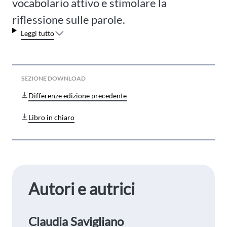
vocabolario attivo e stimolare la
riflessione sulle parole.
Leggi tutto
SEZIONE DOWNLOAD
Differenze edizione precedente
Libro in chiaro
Autori e autrici
Claudia Savigliano