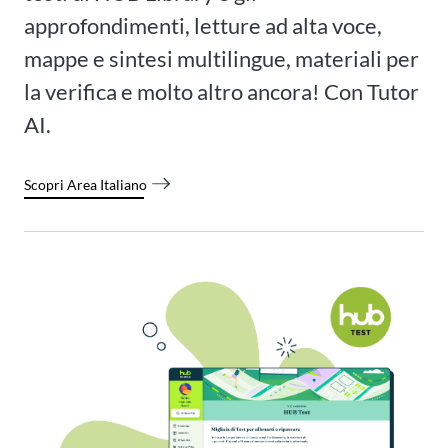
approfondimenti, letture ad alta voce,
mappe e sintesi multilingue, materiali per
la verifica e molto altro ancora! Con Tutor
AI.
Scopri Area Italiano