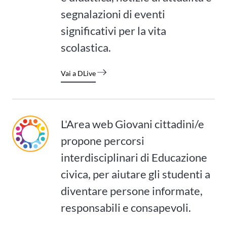
segnalazioni di eventi
significativi per la vita
scolastica.
Vai a DLive
L'Area web Giovani cittadini/e
propone percorsi
interdisciplinari di Educazione
civica, per aiutare gli studenti a
diventare persone informate,
responsabili e consapevoli.