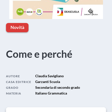
Novità
Come e perché
Claudia Savigliano
AUTORE
Garzanti Scuola
CASA EDITRICE
Secondaria di secondo grado
GRADO
Italiano Grammatica
MATERIA