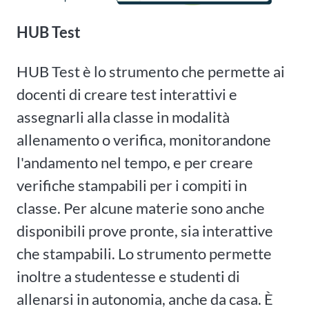
HUB Test
HUB Test è lo strumento che permette ai
docenti di creare test interattivi e
assegnarli alla classe in modalità
allenamento o verifica, monitorandone
l'andamento nel tempo, e per creare
verifiche stampabili per i compiti in
classe. Per alcune materie sono anche
disponibili prove pronte, sia interattive
che stampabili. Lo strumento permette
inoltre a studentesse e studenti di
allenarsi in autonomia, anche da casa. È