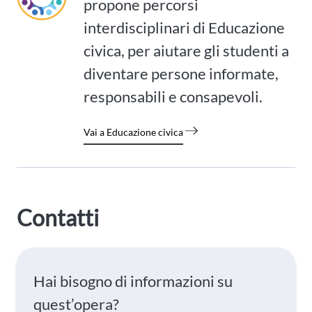
propone percorsi
interdisciplinari di Educazione
civica, per aiutare gli studenti a
diventare persone informate,
responsabili e consapevoli.
Vai a Educazione civica
Contatti
Hai bisogno di informazioni su
quest’opera?