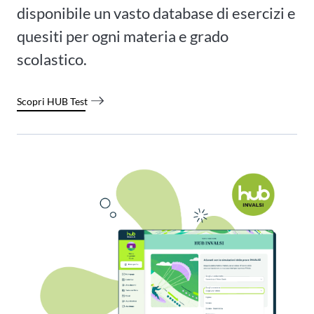
disponibile un vasto database di esercizi e
quesiti per ogni materia e grado
scolastico.
Scopri HUB Test