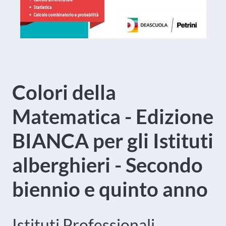
Colori della
Matematica - Edizione
BIANCA per gli Istituti
alberghieri - Secondo
biennio e quinto anno
Istituti Professionali