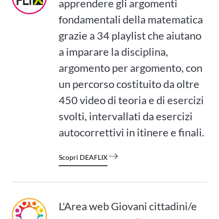
apprendere gli argomenti
fondamentali della matematica
grazie a 34 playlist che aiutano
a imparare la disciplina,
argomento per argomento, con
un percorso costituito da oltre
450 video di teoria e di esercizi
svolti, intervallati da esercizi
autocorrettivi in itinere e finali.
Scopri DEAFLIX
L'Area web Giovani cittadini/e