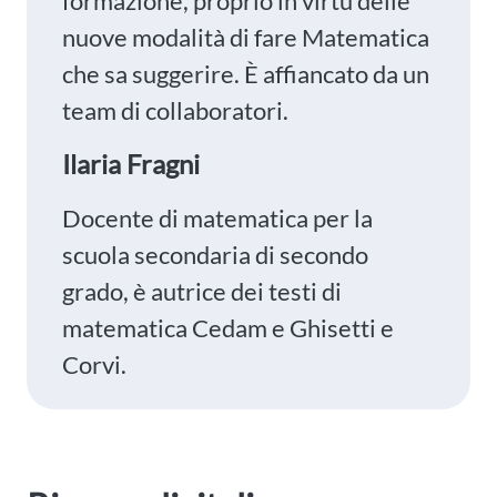
formazione, proprio in virtù delle
nuove modalità di fare Matematica
che sa suggerire. È affiancato da un
team di collaboratori.
Ilaria Fragni
Docente di matematica per la
scuola secondaria di secondo
grado, è autrice dei testi di
matematica Cedam e Ghisetti e
Corvi.