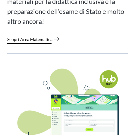
materiali per la didattica inclusiva e la
preparazione dell’esame di Stato e molto
altro ancora!
Scopri Area Matematica