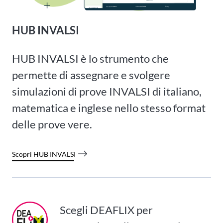
HUB INVALSI
HUB INVALSI è lo strumento che
permette di assegnare e svolgere
simulazioni di prove INVALSI di italiano,
matematica e inglese nello stesso format
delle prove vere.
Scopri HUB INVALSI
Scegli DEAFLIX per