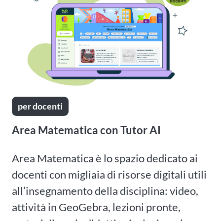
per docenti
Area Matematica con Tutor AI
Area Matematica è lo spazio dedicato ai
docenti con migliaia di risorse digitali utili
all’insegnamento della disciplina: video,
attività in GeoGebra, lezioni pronte,