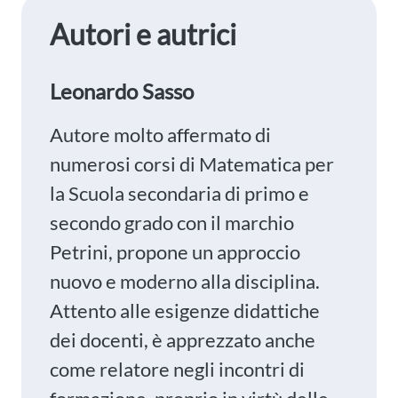
Autori e autrici
Leonardo Sasso
Autore molto affermato di
numerosi corsi di Matematica per
la Scuola secondaria di primo e
secondo grado con il marchio
Petrini, propone un approccio
nuovo e moderno alla disciplina.
Attento alle esigenze didattiche
dei docenti, è apprezzato anche
come relatore negli incontri di