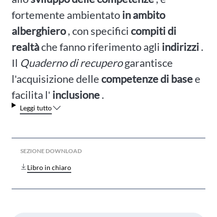
fortemente ambientato
in ambito
alberghiero
, con specifici
compiti di
realtà
che fanno riferimento agli
indirizzi
.
Il
Quaderno di recupero
garantisce
l'acquisizione delle
competenze di base
e
facilita l'
inclusione
.
Leggi tutto
SEZIONE DOWNLOAD
Libro in chiaro