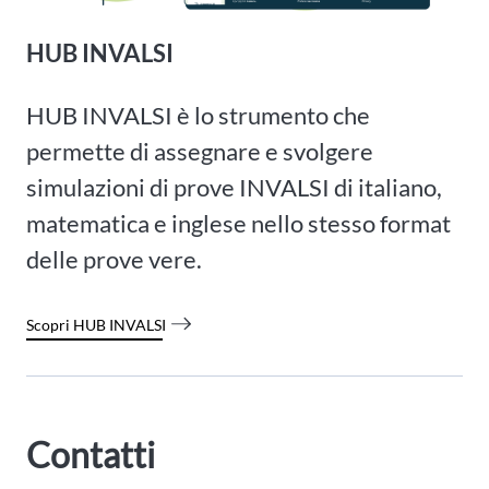
HUB INVALSI
HUB INVALSI è lo strumento che
permette di assegnare e svolgere
simulazioni di prove INVALSI di italiano,
matematica e inglese nello stesso format
delle prove vere.
Scopri HUB INVALSI
Contatti