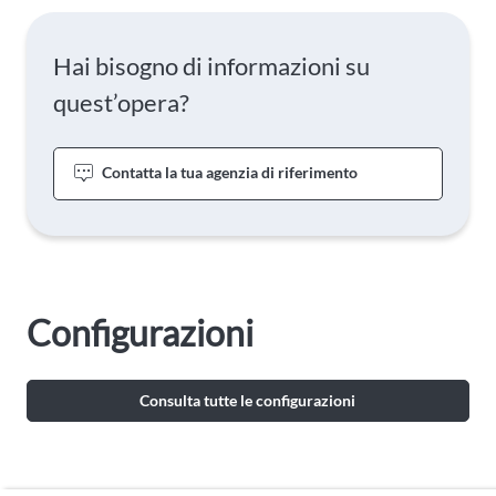
Hai bisogno di informazioni su
quest’opera?
Contatta la tua agenzia di riferimento
Configurazioni
Consulta tutte le configurazioni