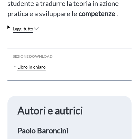
studente a tradurre la teoria in azione
pratica e a sviluppare le
competenze
.
Leggi tutto
SEZIONE DOWNLOAD
Libro in chiaro
Autori e autrici
Paolo Baroncini