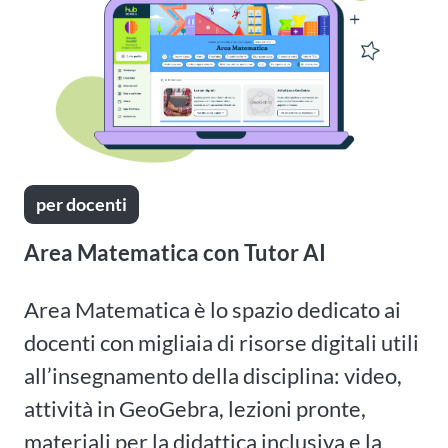
per docenti
Area Matematica con Tutor AI
Area Matematica è lo spazio dedicato ai
docenti con migliaia di risorse digitali utili
all’insegnamento della disciplina: video,
attività in GeoGebra, lezioni pronte,
materiali per la didattica inclusiva e la