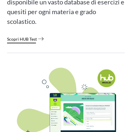
disponibile un vasto database di esercizi e
quesiti per ogni materia e grado
scolastico.
Scopri HUB Test