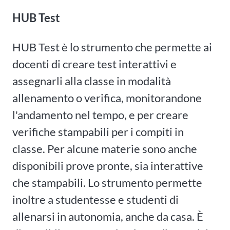
HUB Test
HUB Test è lo strumento che permette ai
docenti di creare test interattivi e
assegnarli alla classe in modalità
allenamento o verifica, monitorandone
l'andamento nel tempo, e per creare
verifiche stampabili per i compiti in
classe. Per alcune materie sono anche
disponibili prove pronte, sia interattive
che stampabili. Lo strumento permette
inoltre a studentesse e studenti di
allenarsi in autonomia, anche da casa. È