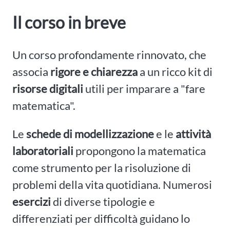
Il corso in breve
Un corso profondamente rinnovato, che
associa
rigore e chiarezza
a un ricco kit di
risorse digitali
utili per imparare a "fare
matematica".
Le
schede di modellizzazione
e le
attività
laboratoriali
propongono la matematica
come strumento per la risoluzione di
problemi della vita quotidiana. Numerosi
esercizi
di diverse tipologie e
differenziati per difficoltà guidano lo