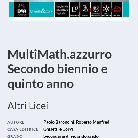
MultiMath.azzurro
Secondo biennio e
quinto anno
Altri Licei
Paolo Baroncini, Roberto Manfredi
AUTORE
Ghisetti e Corvi
CASA EDITRICE
Secondaria di secondo grado
GRADO