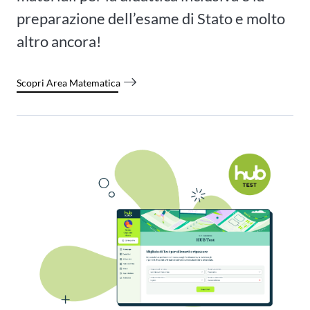
preparazione dell’esame di Stato e molto
altro ancora!
Scopri Area Matematica