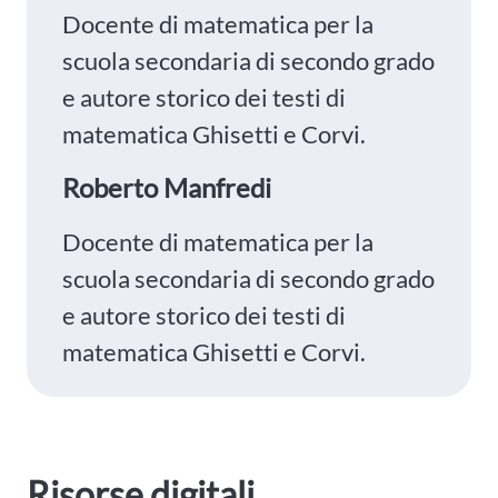
Docente di matematica per la
scuola secondaria di secondo grado
e autore storico dei testi di
matematica Ghisetti e Corvi.
Roberto Manfredi
Docente di matematica per la
scuola secondaria di secondo grado
e autore storico dei testi di
matematica Ghisetti e Corvi.
Risorse digitali