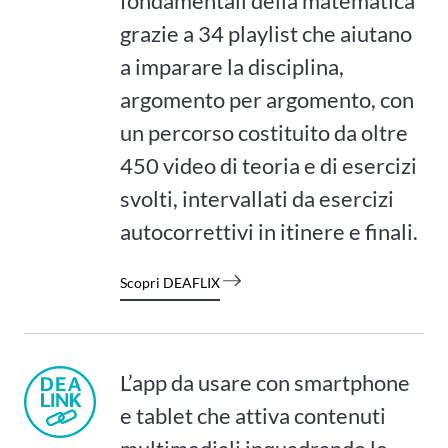
fondamentali della matematica
grazie a 34 playlist che aiutano
a imparare la disciplina,
argomento per argomento, con
un percorso costituito da oltre
450 video di teoria e di esercizi
svolti, intervallati da esercizi
autocorrettivi in itinere e finali.
Scopri DEAFLIX
L’app da usare con smartphone
e tablet che attiva contenuti