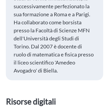
successivamente perfezionato la
sua formazione a Roma e a Parigi.
Ha collaborato come borsista
presso la Facoltà di Scienze MFN
dell'Università degli Studi di
Torino. Dal 2007 è docente di
ruolo di matematica e fisica presso
il liceo scientifico 'Amedeo
Avogadro' di Biella.
Risorse digitali