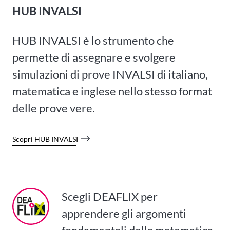
HUB INVALSI
HUB INVALSI è lo strumento che
permette di assegnare e svolgere
simulazioni di prove INVALSI di italiano,
matematica e inglese nello stesso format
delle prove vere.
Scopri HUB INVALSI
Scegli DEAFLIX per
apprendere gli argomenti