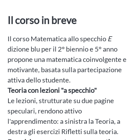
Il corso in breve
Il corso Matematica allo specchio
E
dizione blu per il 2° biennio e 5° anno
propone una matematica coinvolgente e
motivante, basata sulla partecipazione
attiva dello studente.
Teoria con lezioni "a specchio"
Le lezioni, strutturate su due pagine
speculari, rendono attivo
l'apprendimento: a sinistra la Teoria, a
destra gli esercizi Rifletti sulla teoria.