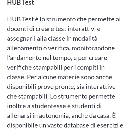
HUB Test
HUB Test è lo strumento che permette ai
docenti di creare test interattivi e
assegnarli alla classe in modalità
allenamento o verifica, monitorandone
l'andamento nel tempo, e per creare
verifiche stampabili per i compiti in
classe. Per alcune materie sono anche
disponibili prove pronte, sia interattive
che stampabili. Lo strumento permette
inoltre a studentesse e studenti di
allenarsi in autonomia, anche da casa. È
disponibile un vasto database di esercizi e