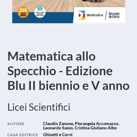
Matematica allo
Specchio - Edizione
Blu II biennio e V anno
Licei Scientifici
Claudio Zanone, Pierangela Accomazzo,
AUTORE
Leonardo Sasso, Cristina Giuliano Albo
Ghisetti e Corvi
CASA EDITRICE