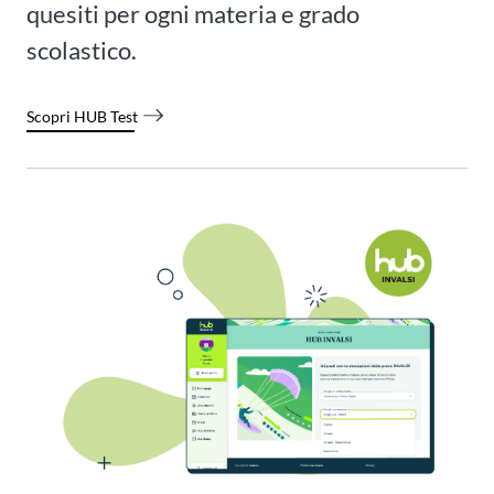
quesiti per ogni materia e grado
scolastico.
Scopri HUB Test