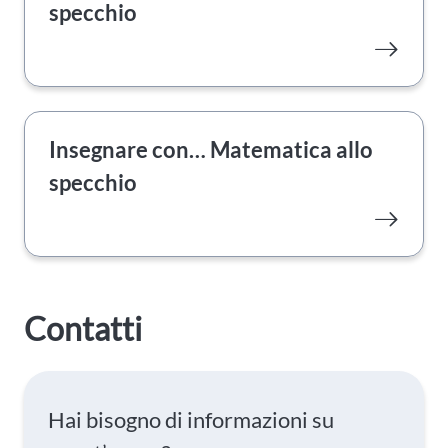
specchio
Insegnare con… Matematica allo
specchio
Contatti
Hai bisogno di informazioni su