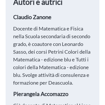
Autori e autrici
Claudio Zanone
Docente di Matematica e Fisica
nella Scuola secondaria di secondo
grado, è coautore con Leonardo
Sasso, dei corsi Petrini Colori della
Matematica - edizione blu e Tutti i
colori della Matematica - edizione
blu. Svolge attività di consulenza e
formazione per Deascuola.
Pierangela Accomazzo