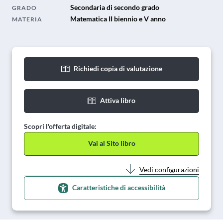
Secondaria di secondo grado
GRADO
Matematica II biennio e V anno
MATERIA
Richiedi copia di valutazione
Attiva libro
Scopri l'offerta digitale:
Vai al Sito libro
Vedi configurazioni
Caratteristiche di accessibilità