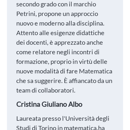
secondo grado con il marchio
Petrini, propone un approccio
nuovo e moderno alla disciplina.
Attento alle esigenze didattiche
dei docenti, è apprezzato anche
come relatore negli incontri di
formazione, proprio in virtù delle
nuove modalità di fare Matematica
che sa suggerire. È affiancato da un
team di collaboratori.
Cristina Giuliano Albo
Laureata presso l'Università degli
Studi di Torino in matematica,ha