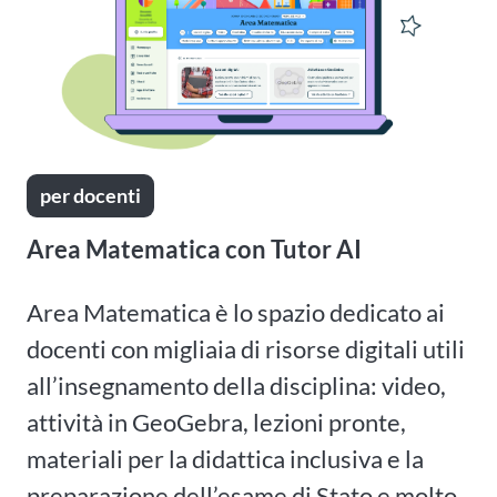
per docenti
Area Matematica con Tutor AI
Area Matematica è lo spazio dedicato ai
docenti con migliaia di risorse digitali utili
all’insegnamento della disciplina: video,
attività in GeoGebra, lezioni pronte,
materiali per la didattica inclusiva e la
preparazione dell’esame di Stato e molto