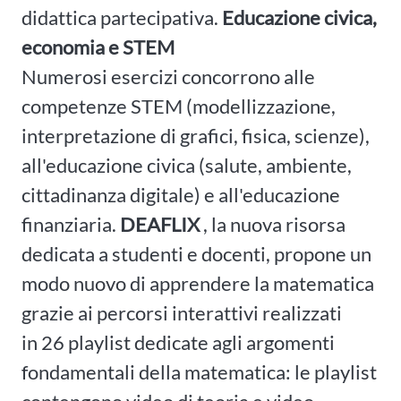
didattica partecipativa.
Educazione civica,
economia e STEM
Numerosi esercizi concorrono alle
competenze STEM (modellizzazione,
interpretazione di grafici, fisica, scienze),
all'educazione civica (salute, ambiente,
cittadinanza digitale) e all'educazione
finanziaria.
DEAFLIX
, la nuova risorsa
dedicata a studenti e docenti, propone un
modo nuovo di apprendere la matematica
grazie ai percorsi interattivi realizzati
in 26 playlist dedicate agli argomenti
fondamentali della matematica: le playlist