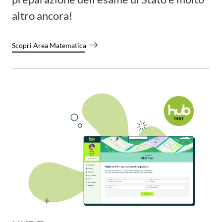
altro ancora!
Scopri Area Matematica