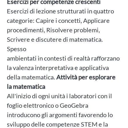
Esercizi per competenze crescenti
Esercizi di lezione strutturati in quattro
categorie: Capire i concetti, Applicare
procedimenti, Risolvere problemi,
Scrivere e discutere di matematica.
Spesso
ambientati in contesti di realtà rafforzano
la valenza interpretativa e applicativa
della matematica.
Attività per esplorare
la matematica
All'inizio di ogni unità i laboratori con il
foglio elettronico o GeoGebra
introducono gli argomenti favorendo lo
sviluppo delle competenze STEM e la