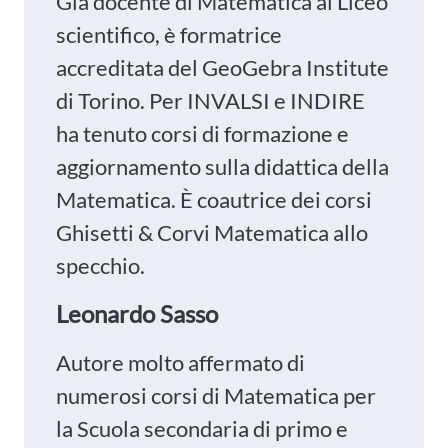
Già docente di Matematica al Liceo
scientifico, è formatrice
accreditata del GeoGebra Institute
di Torino. Per INVALSI e INDIRE
ha tenuto corsi di formazione e
aggiornamento sulla didattica della
Matematica. È coautrice dei corsi
Ghisetti & Corvi Matematica allo
specchio.
Leonardo Sasso
Autore molto affermato di
numerosi corsi di Matematica per
la Scuola secondaria di primo e