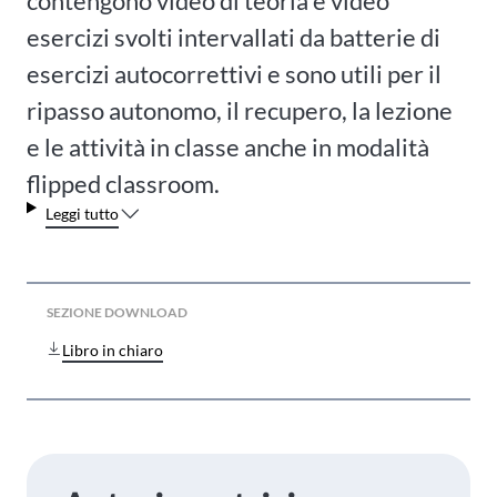
contengono video di teoria e video
esercizi svolti intervallati da batterie di
esercizi autocorrettivi e sono utili per il
ripasso autonomo, il recupero, la lezione
e le attività in classe anche in modalità
flipped classroom.
Leggi tutto
SEZIONE DOWNLOAD
Libro in chiaro