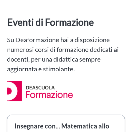
Eventi di Formazione
Su Deaformazione hai a disposizione
numerosi corsi di formazione dedicati ai
docenti, per una didattica sempre
aggiornata e stimolante.
Insegnare con... Matematica allo