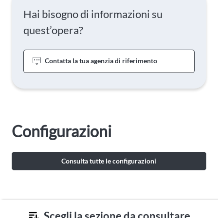
Hai bisogno di informazioni su
quest’opera?
Contatta la tua agenzia di riferimento
Configurazioni
Consulta tutte le configurazioni
Scegli la sezione da consultare