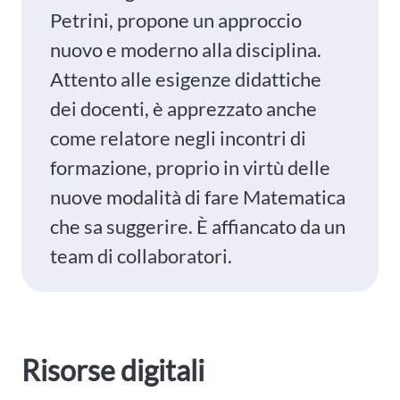
Petrini, propone un approccio
nuovo e moderno alla disciplina.
Attento alle esigenze didattiche
dei docenti, è apprezzato anche
come relatore negli incontri di
formazione, proprio in virtù delle
nuove modalità di fare Matematica
che sa suggerire. È affiancato da un
team di collaboratori.
Risorse digitali