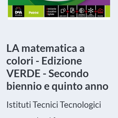
LA matematica a
colori - Edizione
VERDE - Secondo
biennio e quinto anno
Istituti Tecnici Tecnologici