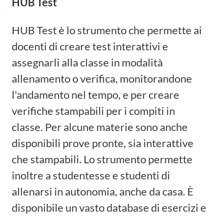
HUB Test
HUB Test è lo strumento che permette ai
docenti di creare test interattivi e
assegnarli alla classe in modalità
allenamento o verifica, monitorandone
l'andamento nel tempo, e per creare
verifiche stampabili per i compiti in
classe. Per alcune materie sono anche
disponibili prove pronte, sia interattive
che stampabili. Lo strumento permette
inoltre a studentesse e studenti di
allenarsi in autonomia, anche da casa. È
disponibile un vasto database di esercizi e