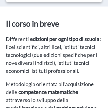
Il corso in breve
Differenti
edizioni per ogni tipo di scuola
:
licei scientifici, altri licei, istituti tecnici
tecnologici (due edizioni specifiche per i
nove diversi indirizzi), istituti tecnici
economici, istituti professionali.
Metodologia orientata all'acquisizione
delle
competenze matematiche
attraverso lo sviluppo della
modellizzazione e del
problem solving
e