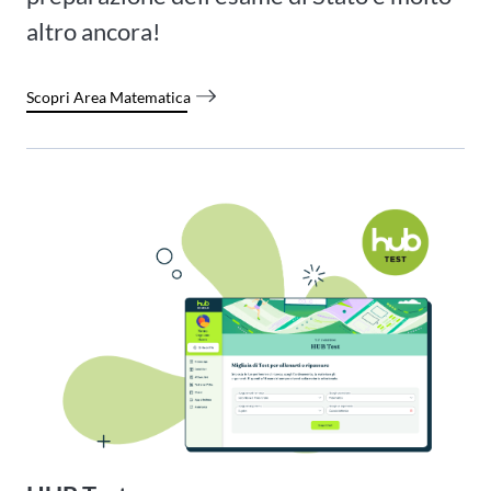
altro ancora!
Scopri Area Matematica