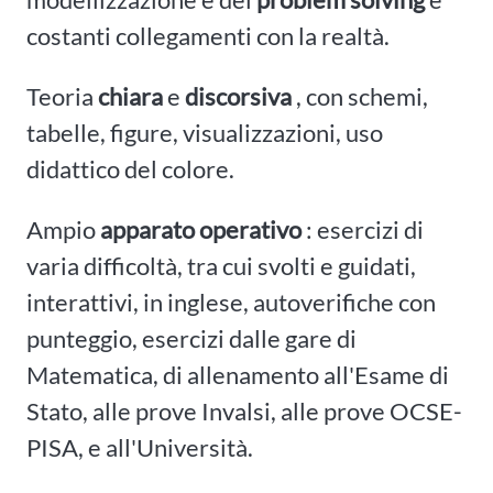
costanti collegamenti con la realtà.
Teoria
chiara
e
discorsiva
, con schemi,
tabelle, figure, visualizzazioni, uso
didattico del colore.
Ampio
apparato operativo
: esercizi di
varia difficoltà, tra cui svolti e guidati,
interattivi, in inglese, autoverifiche con
punteggio, esercizi dalle gare di
Matematica, di allenamento all'Esame di
Stato, alle prove Invalsi, alle prove OCSE-
PISA, e all'Università.