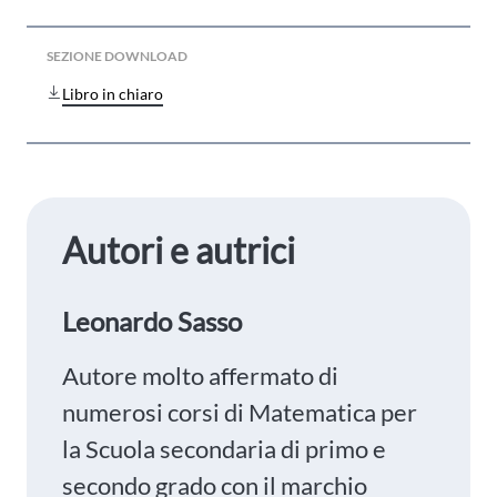
SEZIONE DOWNLOAD
Libro in chiaro
Autori e autrici
Leonardo Sasso
Autore molto affermato di
numerosi corsi di Matematica per
la Scuola secondaria di primo e
secondo grado con il marchio