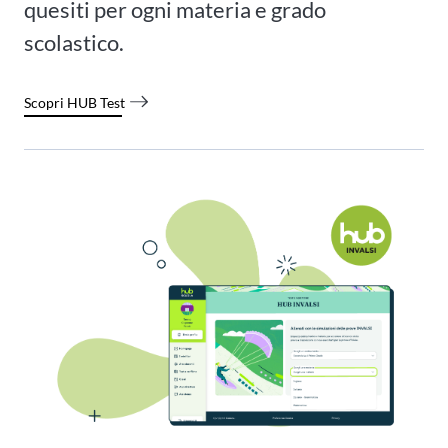
quesiti per ogni materia e grado
scolastico.
Scopri HUB Test