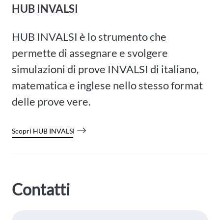
HUB INVALSI
HUB INVALSI è lo strumento che
permette di assegnare e svolgere
simulazioni di prove INVALSI di italiano,
matematica e inglese nello stesso format
delle prove vere.
Scopri HUB INVALSI
Contatti