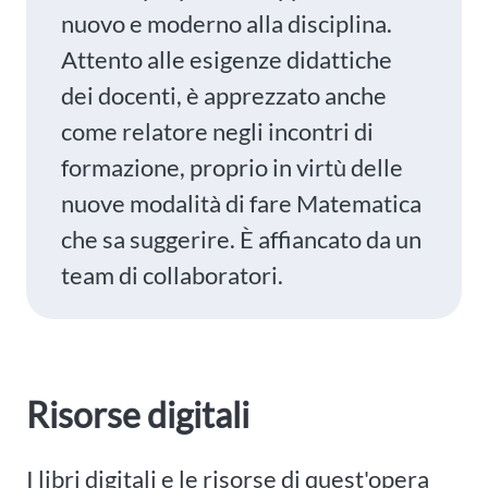
nuovo e moderno alla disciplina.
Attento alle esigenze didattiche
dei docenti, è apprezzato anche
come relatore negli incontri di
formazione, proprio in virtù delle
nuove modalità di fare Matematica
che sa suggerire. È affiancato da un
team di collaboratori.
Risorse digitali
I libri digitali e le risorse di quest'opera