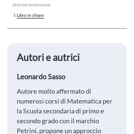
SEZIONE DOWNLOAD
Libro in chiaro
Autori e autrici
Leonardo Sasso
Autore molto affermato di
numerosi corsi di Matematica per
la Scuola secondaria di primo e
secondo grado con il marchio
Petrini, propone un approccio