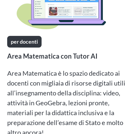
per docenti
Area Matematica con Tutor AI
Area Matematica è lo spazio dedicato ai
docenti con migliaia di risorse digitali utili
all’insegnamento della disciplina: video,
attività in GeoGebra, lezioni pronte,
materiali per la didattica inclusiva e la
preparazione dell’esame di Stato e molto
altro ancora!