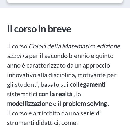
Il corso in breve
Il corso
Colori della Matematica edizione
azzurra
per il secondo biennio e quinto
anno è caratterizzato da un approccio
innovativo alla disciplina, motivante per
gli studenti, basato sui
collegamenti
sistematici
con la realtà
, la
modellizzazione
e il
problem solving
.
Il corso è arricchito da una serie di
strumenti didattici, come: