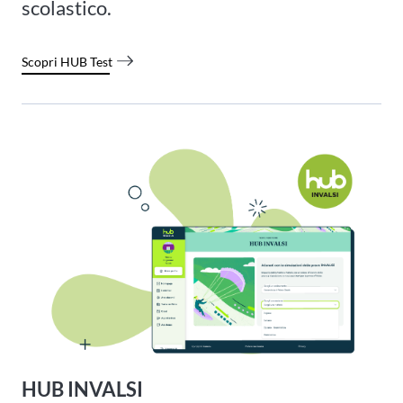
scolastico.
Scopri HUB Test
HUB INVALSI