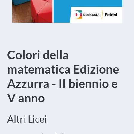
Colori della
matematica Edizione
Azzurra - II biennio e
V anno
Altri Licei