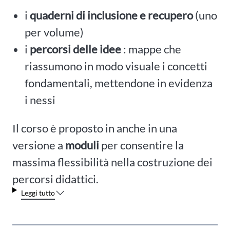
i
quaderni di inclusione e recupero
(uno
per volume)
i
percorsi delle idee
: mappe che
riassumono in modo visuale i concetti
fondamentali, mettendone in evidenza
i nessi
Il corso è proposto in anche in una
versione a
moduli
per consentire la
massima flessibilità nella costruzione dei
percorsi didattici.
Leggi tutto