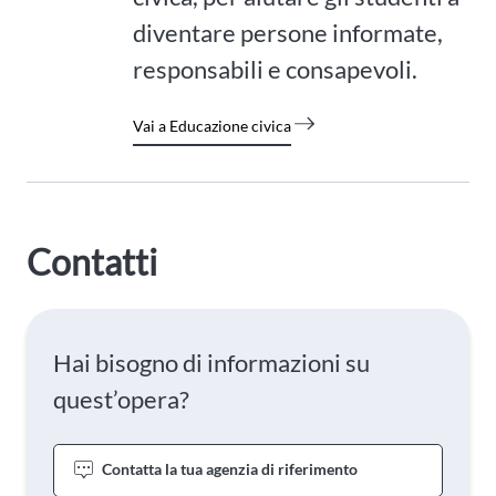
diventare persone informate,
responsabili e consapevoli.
Vai a Educazione civica
Contatti
Hai bisogno di informazioni su
quest’opera?
Contatta la tua agenzia di riferimento