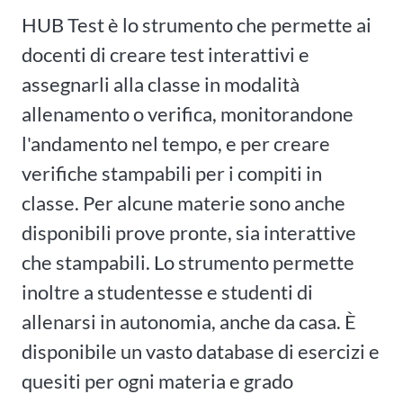
HUB Test è lo strumento che permette ai
docenti di creare test interattivi e
assegnarli alla classe in modalità
allenamento o verifica, monitorandone
l'andamento nel tempo, e per creare
verifiche stampabili per i compiti in
classe. Per alcune materie sono anche
disponibili prove pronte, sia interattive
che stampabili. Lo strumento permette
inoltre a studentesse e studenti di
allenarsi in autonomia, anche da casa. È
disponibile un vasto database di esercizi e
quesiti per ogni materia e grado