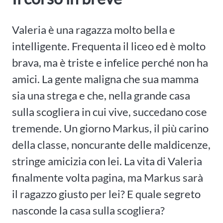
Valeria è una ragazza molto bella e
intelligente. Frequenta il liceo ed è molto
brava, ma è triste e infelice perché non ha
amici. La gente maligna che sua mamma
sia una strega e che, nella grande casa
sulla scogliera in cui vive, succedano cose
tremende. Un giorno Markus, il più carino
della classe, noncurante delle maldicenze,
stringe amicizia con lei. La vita di Valeria
finalmente volta pagina, ma Markus sarà
il ragazzo giusto per lei? E quale segreto
nasconde la casa sulla scogliera?