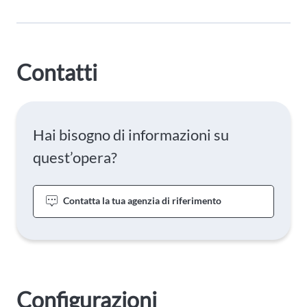
Contatti
Hai bisogno di informazioni su
quest’opera?
Contatta la tua agenzia di riferimento
Configurazioni