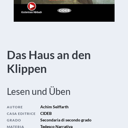
Das Haus an den
Klippen
Lesen und Üben
Achim Seiffarth
AUTORE
CIDEB
CASA EDITRICE
Secondaria di secondo grado
GRADO
Tedesco Narrativa
MATERIA