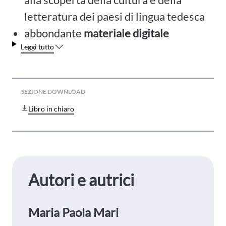
letteratura dei paesi di lingua tedesca
abbondante
materiale digitale
Leggi tutto
SEZIONE DOWNLOAD
Libro in chiaro
Autori e autrici
Maria Paola Mari