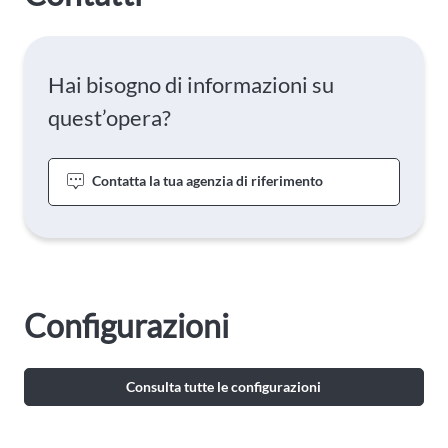
Hai bisogno di informazioni su
quest’opera?
Contatta la tua agenzia di riferimento
Configurazioni
Consulta tutte le configurazioni