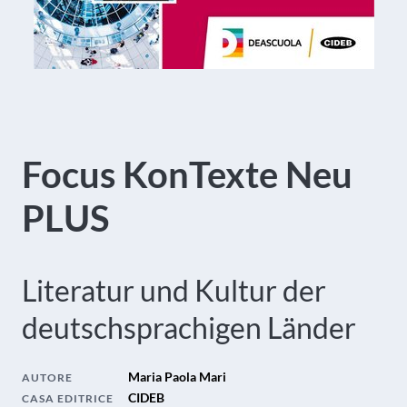
Focus KonTexte Neu
PLUS
Literatur und Kultur der
deutschsprachigen Länder
Maria Paola Mari
AUTORE
CIDEB
CASA EDITRICE