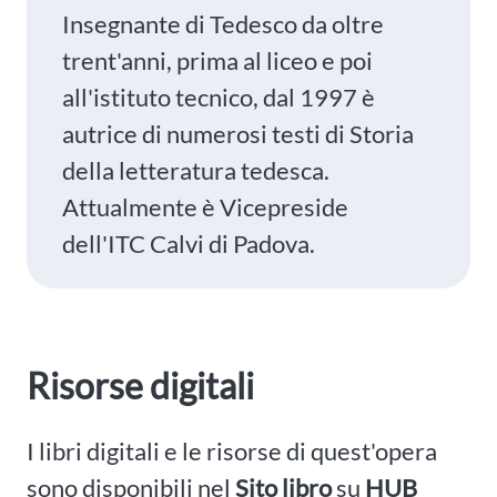
Insegnante di Tedesco da oltre
trent'anni, prima al liceo e poi
all'istituto tecnico, dal 1997 è
autrice di numerosi testi di Storia
della letteratura tedesca.
Attualmente è Vicepreside
dell'ITC Calvi di Padova.
Risorse digitali
I libri digitali e le risorse di quest'opera
sono disponibili nel
Sito libro
su
HUB