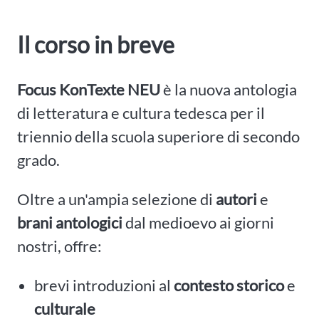
Il corso in breve
Focus KonTexte NEU
è la nuova antologia
di letteratura e cultura tedesca per il
triennio della scuola superiore di secondo
grado.
Oltre a un'ampia selezione di
autori
e
brani antologici
dal medioevo ai giorni
nostri, offre:
brevi introduzioni al
contesto storico
e
culturale