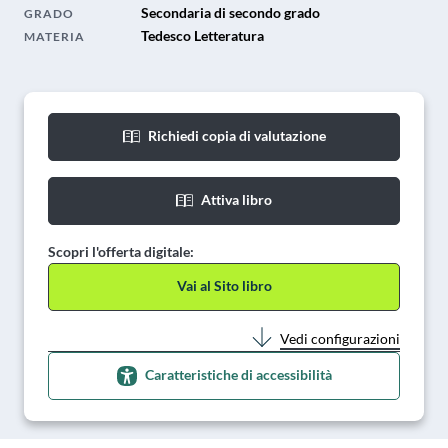
Secondaria di secondo grado
GRADO
Tedesco Letteratura
MATERIA
Richiedi copia di valutazione
Attiva libro
Scopri l'offerta digitale:
Vai al Sito libro
Vedi configurazioni
Caratteristiche di accessibilità