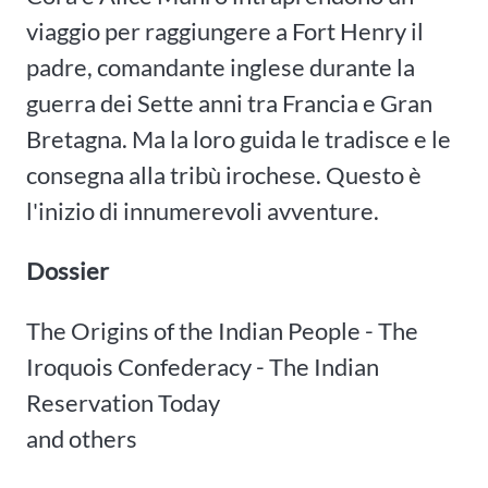
viaggio per raggiungere a Fort Henry il
padre, comandante inglese durante la
guerra dei Sette anni tra Francia e Gran
Bretagna. Ma la loro guida le tradisce e le
consegna alla tribù irochese. Questo è
l'inizio di innumerevoli avventure.
Dossier
The Origins of the Indian People - The
Iroquois Confederacy - The Indian
Reservation Today
and others