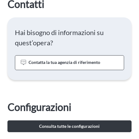
Contatti
Hai bisogno di informazioni su
quest’opera?
Contatta la tua agenzia di riferimento
Configurazioni
Consulta tutte le configurazioni