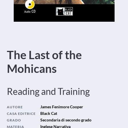
The Last of the
Mohicans
Reading and Training
James Fenimore Cooper
AUTORE
Black Cat
CASA EDITRICE
Secondaria di secondo grado
GRADO
Inglese Narrativa
MATERIA