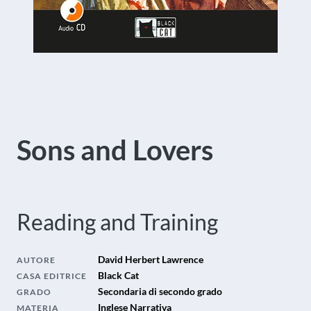
Sons and Lovers
Reading and Training
David Herbert Lawrence
AUTORE
Black Cat
CASA EDITRICE
Secondaria di secondo grado
GRADO
Inglese Narrativa
MATERIA