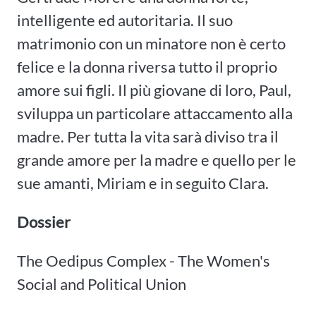
intelligente ed autoritaria. Il suo
matrimonio con un minatore non è certo
felice e la donna riversa tutto il proprio
amore sui figli. Il più giovane di loro, Paul,
sviluppa un particolare attaccamento alla
madre. Per tutta la vita sarà diviso tra il
grande amore per la madre e quello per le
sue amanti, Miriam e in seguito Clara.
Dossier
The Oedipus Complex - The Women's
Social and Political Union