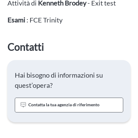
Attività di
Kenneth Brodey
- Exit test
Esami
: FCE Trinity
Contatti
Hai bisogno di informazioni su
quest’opera?
Contatta la tua agenzia di riferimento