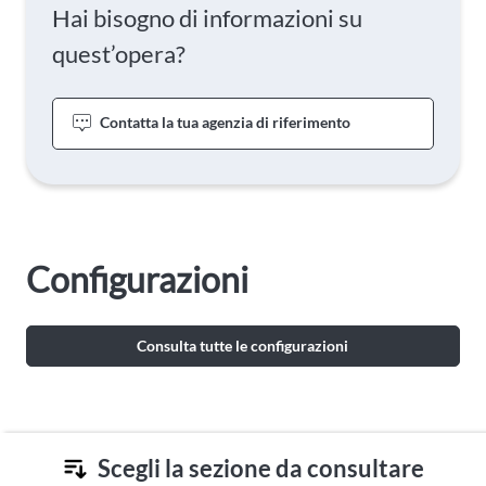
Hai bisogno di informazioni su
quest’opera?
Contatta la tua agenzia di riferimento
Configurazioni
Consulta tutte le configurazioni
Scegli la sezione da consultare