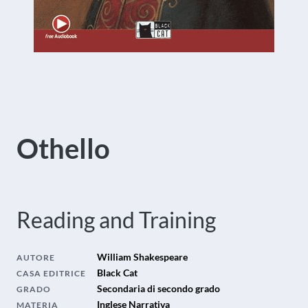
Othello
Reading and Training
William Shakespeare
AUTORE
Black Cat
CASA EDITRICE
Secondaria di secondo grado
GRADO
Inglese Narrativa
MATERIA