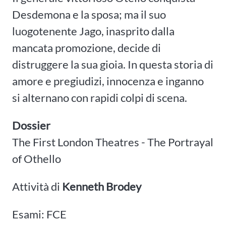
Desdemona e la sposa; ma il suo
luogotenente Jago, inasprito dalla
mancata promozione, decide di
distruggere la sua gioia. In questa storia di
amore e pregiudizi, innocenza e inganno
si alternano con rapidi colpi di scena.
Dossier
The First London Theatres - The Portrayal
of Othello
Attività di
Kenneth Brodey
Esami: FCE