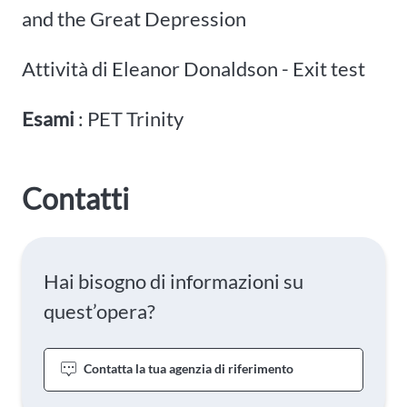
and the Great Depression
Attività di Eleanor Donaldson - Exit test
Esami
: PET Trinity
Contatti
Hai bisogno di informazioni su
quest’opera?
Contatta la tua agenzia di riferimento