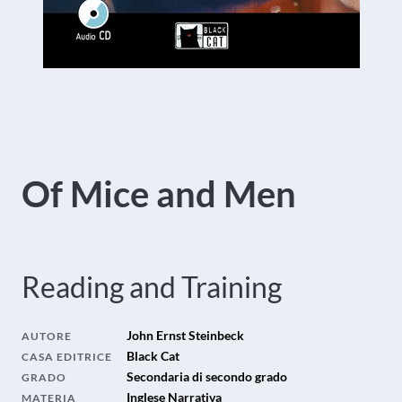
Of Mice and Men
Reading and Training
John Ernst Steinbeck
AUTORE
Black Cat
CASA EDITRICE
Secondaria di secondo grado
GRADO
Inglese Narrativa
MATERIA