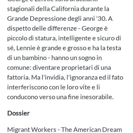
stagionali della California durante la
Grande Depressione degli anni '30. A
dispetto delle differenze - George è
piccolo di statura, intelligente e sicuro di
sé, Lennie è grande e grosso e ha la testa
di un bambino - hanno un sogno in
comune: diventare proprietari di una
fattoria. Ma l'invidia, l'ignoranza ed il fato
interferiscono con le loro vite e li
conducono verso una fine inesorabile.
Dossier
Migrant Workers - The American Dream