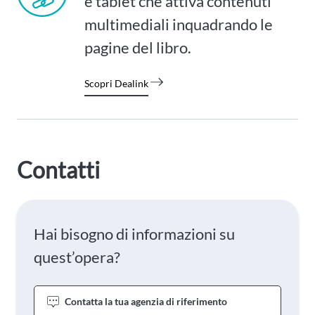
e tablet che attiva contenuti
multimediali inquadrando le
pagine del libro.
Scopri Dealink
Contatti
Hai bisogno di informazioni su
quest’opera?
Contatta la tua agenzia di riferimento