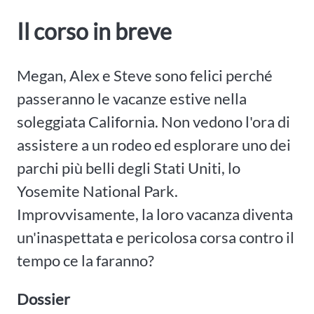
Il corso in breve
Megan, Alex e Steve sono felici perché
passeranno le vacanze estive nella
soleggiata California. Non vedono l'ora di
assistere a un rodeo ed esplorare uno dei
parchi più belli degli Stati Uniti, lo
Yosemite National Park.
Improvvisamente, la loro vacanza diventa
un'inaspettata e pericolosa corsa contro il
tempo ce la faranno?
Dossier