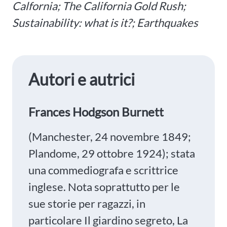
Calfornia; The California Gold Rush;
Sustainability: what is it?; Earthquakes
Autori e autrici
Frances Hodgson Burnett
(Manchester, 24 novembre 1849;
Plandome, 29 ottobre 1924); stata
una commediografa e scrittrice
inglese. Nota soprattutto per le
sue storie per ragazzi, in
particolare Il giardino segreto, La