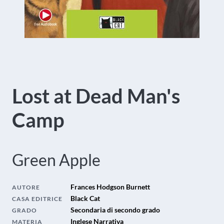
Lost at Dead Man's
Camp
Green Apple
Frances Hodgson Burnett
AUTORE
Black Cat
CASA EDITRICE
Secondaria di secondo grado
GRADO
Inglese Narrativa
MATERIA