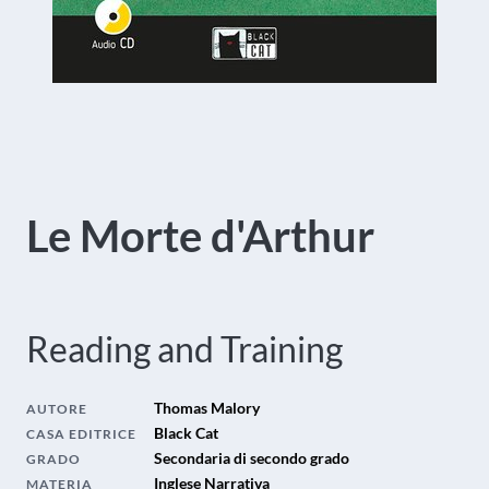
Le Morte d'Arthur
Reading and Training
Thomas Malory
AUTORE
Black Cat
CASA EDITRICE
Secondaria di secondo grado
GRADO
Inglese Narrativa
MATERIA