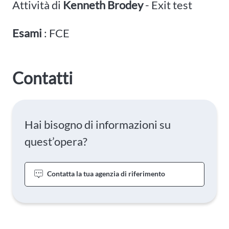
Attività di
Kenneth Brodey
- Exit test
Esami
: FCE
Contatti
Hai bisogno di informazioni su
quest’opera?
Contatta la tua agenzia di riferimento