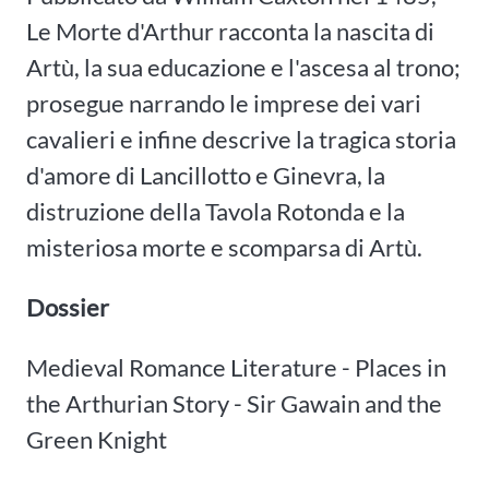
Le Morte d'Arthur racconta la nascita di
Artù, la sua educazione e l'ascesa al trono;
prosegue narrando le imprese dei vari
cavalieri e infine descrive la tragica storia
d'amore di Lancillotto e Ginevra, la
distruzione della Tavola Rotonda e la
misteriosa morte e scomparsa di Artù.
Dossier
Medieval Romance Literature - Places in
the Arthurian Story - Sir Gawain and the
Green Knight