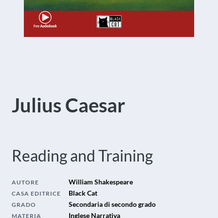
Julius Caesar
Reading and Training
William Shakespeare
AUTORE
Black Cat
CASA EDITRICE
Secondaria di secondo grado
GRADO
Inglese Narrativa
MATERIA