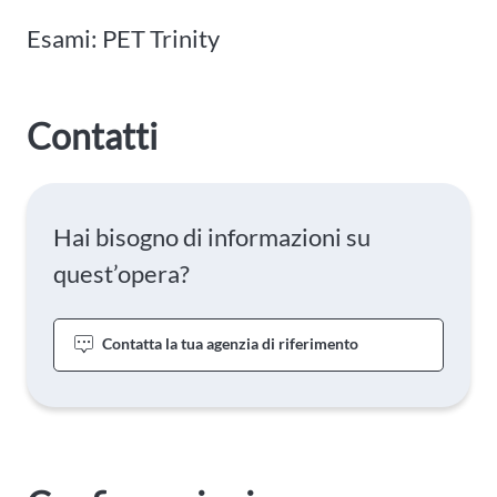
Esami: PET Trinity
Contatti
Hai bisogno di informazioni su
quest’opera?
Contatta la tua agenzia di riferimento