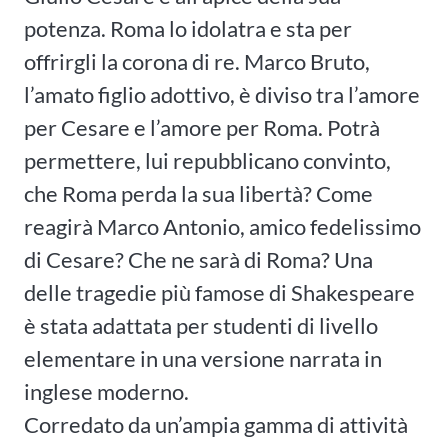
potenza. Roma lo idolatra e sta per
offrirgli la corona di re. Marco Bruto,
l’amato figlio adottivo, è diviso tra l’amore
per Cesare e l’amore per Roma. Potrà
permettere, lui repubblicano convinto,
che Roma perda la sua libertà? Come
reagirà Marco Antonio, amico fedelissimo
di Cesare? Che ne sarà di Roma? Una
delle tragedie più famose di Shakespeare
è stata adattata per studenti di livello
elementare in una versione narrata in
inglese moderno.
Corredato da un’ampia gamma di attività