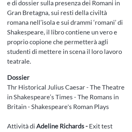
e di dossier sulla presenza dei Romani in
Gran Bretagna, sui resti della civiltà
romana nell’isola e sui drammi ‘romani’ di
Shakespeare, il libro contiene un vero e
proprio copione che permetterà agli
studenti di mettere in scena il loro lavoro
teatrale.
Dossier
Thr Historical Julius Caesar - The Theatre
in Shakespeare’s Times - The Romans in
Britain - Shakespeare's Roman Plays
Attività di
Adeline Richards -
Exit test