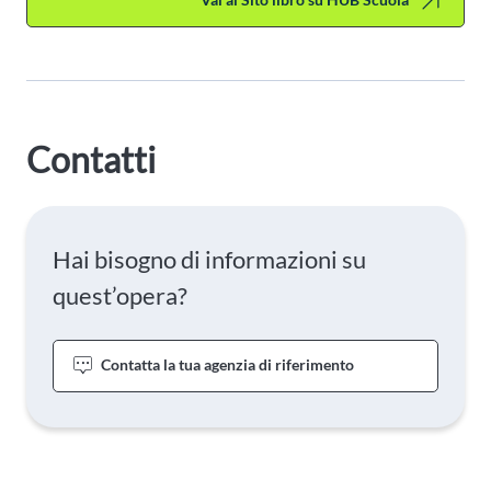
Contatti
Hai bisogno di informazioni su
quest’opera?
Contatta la tua agenzia di riferimento