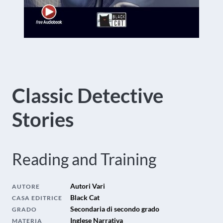
Classic Detective
Stories
Reading and Training
Autori Vari
AUTORE
Black Cat
CASA EDITRICE
Secondaria di secondo grado
GRADO
Inglese Narrativa
MATERIA