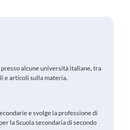
 presso alcune università italiane, tra
 e articoli sulla materia.
econdarie e svolge la professione di
 per la Scuola secondaria di secondo