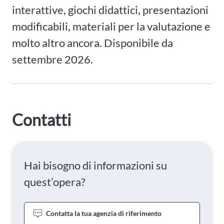
interattive, giochi didattici, presentazioni
modificabili, materiali per la valutazione e
molto altro ancora. Disponibile da
settembre 2026.
Contatti
Hai bisogno di informazioni su
quest’opera?
Contatta la tua agenzia di riferimento