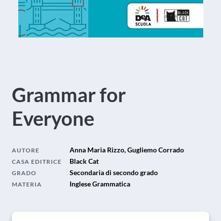
Grammar for
Everyone
Anna Maria Rizzo, Gugliemo Corrado
AUTORE
Black Cat
CASA EDITRICE
Secondaria di secondo grado
GRADO
Inglese Grammatica
MATERIA