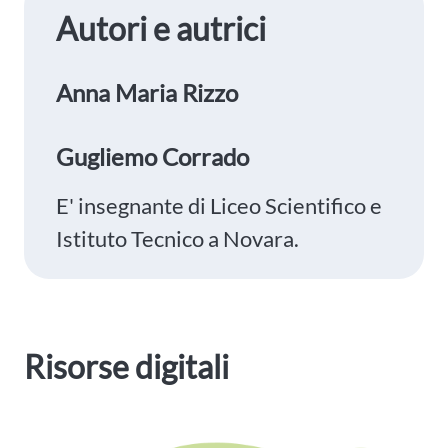
Autori e autrici
Anna Maria Rizzo
Gugliemo Corrado
E' insegnante di Liceo Scientifico e
Istituto Tecnico a Novara.
Risorse digitali