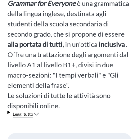
Grammar for Everyone
è una grammatica
della lingua inglese, destinata agli
studenti della scuola secondaria di
secondo grado, che si propone di essere
alla portata di tutti,
in un'ottica
inclusiva
.
Offre una trattazione degli argomenti dal
livello A1 al livello B1+, divisi in due
macro-sezioni: "I tempi verbali" e "Gli
elementi della frase".
Le soluzioni di tutte le attività sono
disponibili online.
Leggi tutto