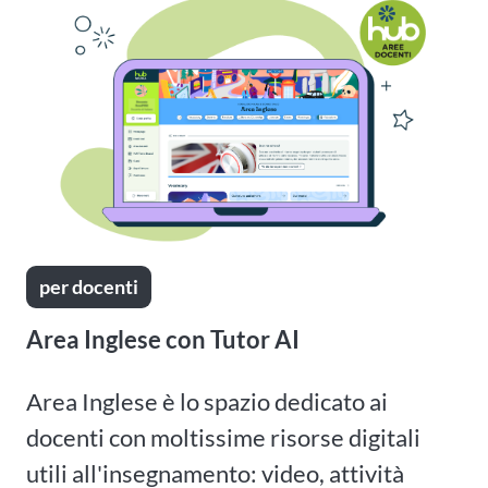
per docenti
Area Inglese con Tutor AI
Area Inglese è lo spazio dedicato ai
docenti con moltissime risorse digitali
utili all'insegnamento: video, attività