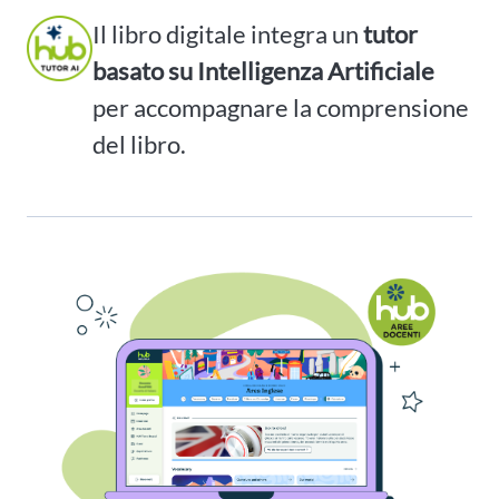
Il libro digitale integra un
tutor
basato su Intelligenza Artificiale
per accompagnare la comprensione
del libro.