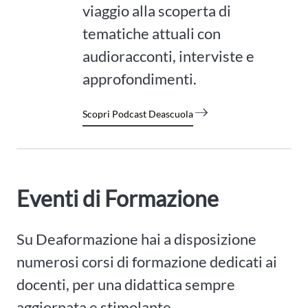
viaggio alla scoperta di
tematiche attuali con
audioracconti, interviste e
approfondimenti.
Scopri Podcast Deascuola
Eventi di Formazione
Su Deaformazione hai a disposizione
numerosi corsi di formazione dedicati ai
docenti, per una didattica sempre
aggiornata e stimolante.