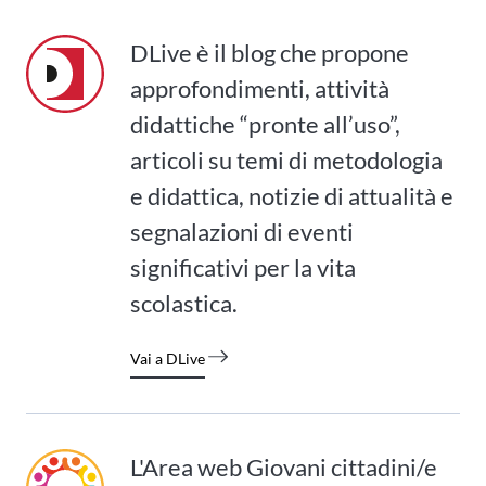
DLive è il blog che propone
approfondimenti, attività
didattiche “pronte all’uso”,
articoli su temi di metodologia
e didattica, notizie di attualità e
segnalazioni di eventi
significativi per la vita
scolastica.
Vai a DLive
L'Area web Giovani cittadini/e