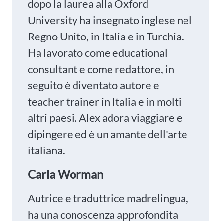
dopo la laurea alla Oxford
University ha insegnato inglese nel
Regno Unito, in Italia e in Turchia.
Ha lavorato come educational
consultant e come redattore, in
seguito è diventato autore e
teacher trainer in Italia e in molti
altri paesi. Alex adora viaggiare e
dipingere ed è un amante dell'arte
italiana.
Carla Worman
Autrice e traduttrice madrelingua,
ha una conoscenza approfondita