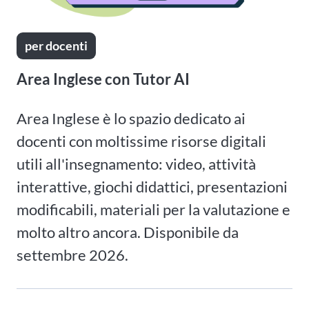
per docenti
Area Inglese con Tutor AI
Area Inglese è lo spazio dedicato ai
docenti con moltissime risorse digitali
utili all'insegnamento: video, attività
interattive, giochi didattici, presentazioni
modificabili, materiali per la valutazione e
molto altro ancora. Disponibile da
settembre 2026.