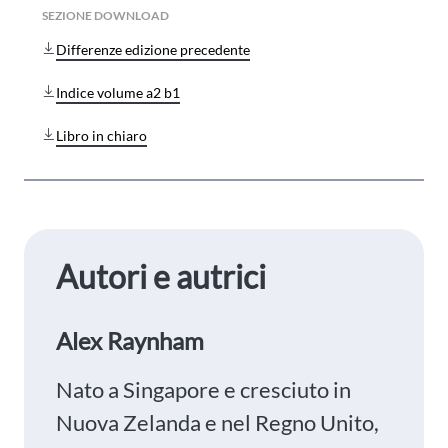
SEZIONE DOWNLOAD
Differenze edizione precedente
Indice volume a2 b1
Libro in chiaro
Autori e autrici
Alex Raynham
Nato a Singapore e cresciuto in
Nuova Zelanda e nel Regno Unito,