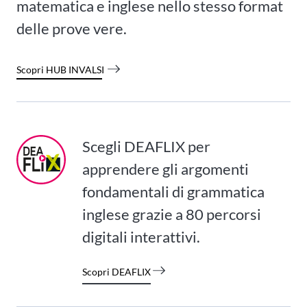
matematica e inglese nello stesso format
delle prove vere.
Scopri HUB INVALSI
Scegli DEAFLIX per
apprendere gli argomenti
fondamentali di grammatica
inglese grazie a 80 percorsi
digitali interattivi.
Scopri DEAFLIX