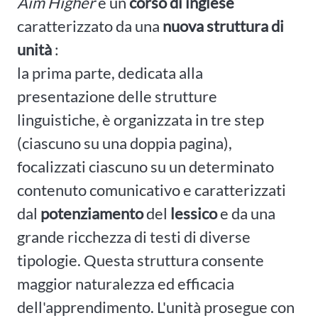
Aim Higher
è un
corso di inglese
caratterizzato da una
nuova struttura di
unità
:
la prima parte, dedicata alla
presentazione delle strutture
linguistiche, è organizzata in tre step
(ciascuno su una doppia pagina),
focalizzati ciascuno su un determinato
contenuto comunicativo e caratterizzati
dal
potenziamento
del
lessico
e da una
grande ricchezza di testi di diverse
tipologie. Questa struttura consente
maggior naturalezza ed efficacia
dell'apprendimento. L'unità prosegue con