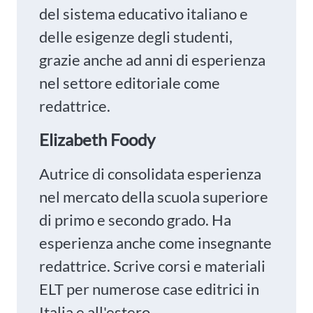
del sistema educativo italiano e
delle esigenze degli studenti,
grazie anche ad anni di esperienza
nel settore editoriale come
redattrice.
Elizabeth Foody
Autrice di consolidata esperienza
nel mercato della scuola superiore
di primo e secondo grado. Ha
esperienza anche come insegnante
redattrice. Scrive corsi e materiali
ELT per numerose case editrici in
Italia e all'estero.