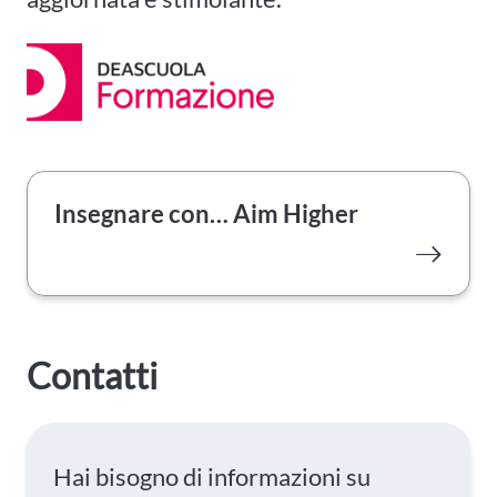
Insegnare con… Aim Higher
Contatti
Hai bisogno di informazioni su