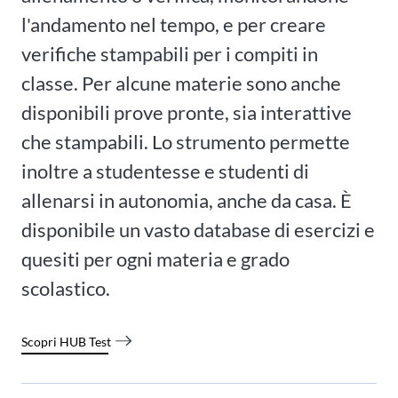
l'andamento nel tempo, e per creare
verifiche stampabili per i compiti in
classe. Per alcune materie sono anche
disponibili prove pronte, sia interattive
che stampabili. Lo strumento permette
inoltre a studentesse e studenti di
allenarsi in autonomia, anche da casa. È
disponibile un vasto database di esercizi e
quesiti per ogni materia e grado
scolastico.
Scopri HUB Test