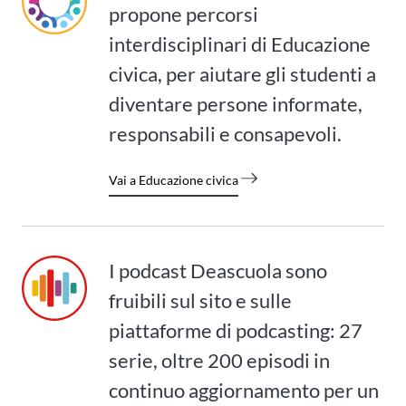
propone percorsi
interdisciplinari di Educazione
civica, per aiutare gli studenti a
diventare persone informate,
responsabili e consapevoli.
Vai a Educazione civica
I podcast Deascuola sono
fruibili sul sito e sulle
piattaforme di podcasting: 27
serie, oltre 200 episodi in
continuo aggiornamento per un