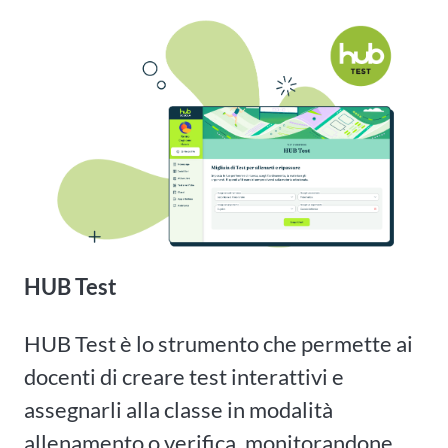
HUB Test
HUB Test è lo strumento che permette ai
docenti di creare test interattivi e
assegnarli alla classe in modalità
allenamento o verifica, monitorandone