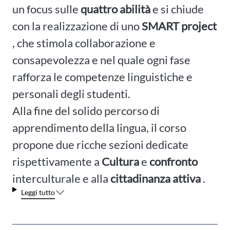
un focus sulle
quattro abilità
e si chiude
con la realizzazione di uno
SMART project
, che stimola collaborazione e
consapevolezza e nel quale ogni fase
rafforza le competenze linguistiche e
personali degli studenti.
Alla fine del solido percorso di
apprendimento della lingua, il corso
propone due ricche sezioni dedicate
rispettivamente a
Cultura
e
confronto
interculturale e alla
cittadinanza attiva
.
Leggi tutto