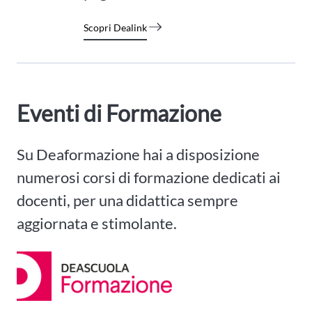
Scopri Dealink
Eventi di Formazione
Su Deaformazione hai a disposizione
numerosi corsi di formazione dedicati ai
docenti, per una didattica sempre
aggiornata e stimolante.