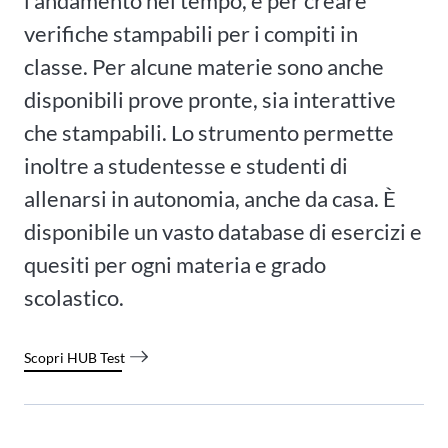
l'andamento nel tempo, e per creare
verifiche stampabili per i compiti in
classe. Per alcune materie sono anche
disponibili prove pronte, sia interattive
che stampabili. Lo strumento permette
inoltre a studentesse e studenti di
allenarsi in autonomia, anche da casa. È
disponibile un vasto database di esercizi e
quesiti per ogni materia e grado
scolastico.
Scopri HUB Test