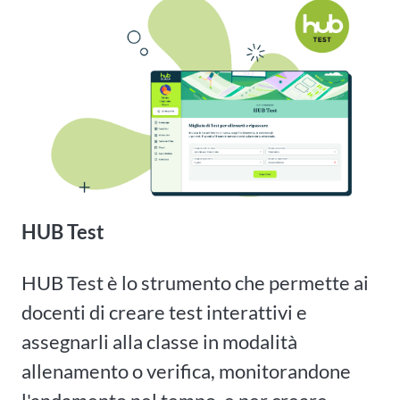
HUB Test
HUB Test è lo strumento che permette ai
docenti di creare test interattivi e
assegnarli alla classe in modalità
allenamento o verifica, monitorandone