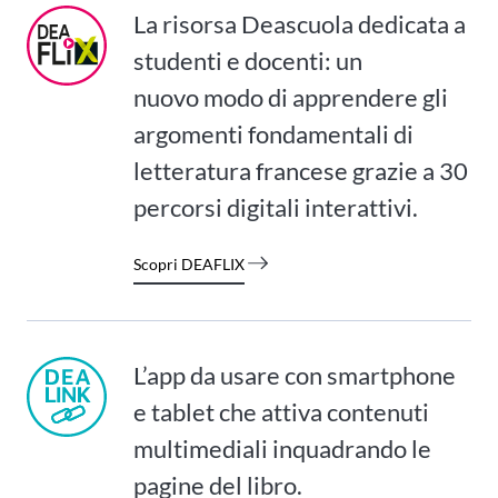
La risorsa Deascuola dedicata a
studenti e docenti: un
nuovo modo di apprendere gli
argomenti fondamentali di
letteratura francese grazie a 30
percorsi digitali interattivi.
Scopri DEAFLIX
L’app da usare con smartphone
e tablet che attiva contenuti
multimediali inquadrando le
pagine del libro.