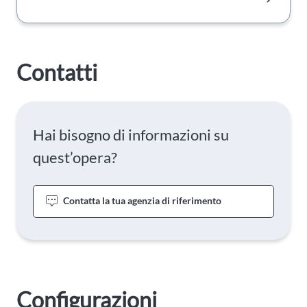
Contatti
Hai bisogno di informazioni su
quest’opera?
Contatta la tua agenzia di riferimento
Configurazioni