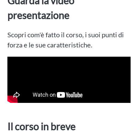
Guarda la video
presentazione
Scopri com'è fatto il corso, i suoi punti di
forza e le sue caratteristiche.
Il corso in breve