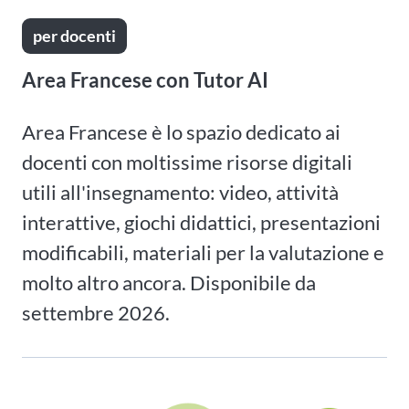
per docenti
Area Francese con Tutor AI
Area Francese è lo spazio dedicato ai
docenti con moltissime risorse digitali
utili all'insegnamento: video, attività
interattive, giochi didattici, presentazioni
modificabili, materiali per la valutazione e
molto altro ancora. Disponibile da
settembre 2026.