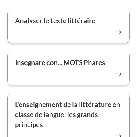
Analyser le texte littéraire
Insegnare con... MOTS Phares
L'enseignement de la littérature en
classe de langue: les grands
principes