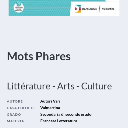
Mots Phares
Littérature - Arts - Culture
Autori Vari
AUTORE
Valmartina
CASA EDITRICE
Secondaria di secondo grado
GRADO
Francese Letteratura
MATERIA