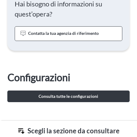
Hai bisogno di informazioni su
quest’opera?
Contatta la tua agenzia di riferimento
Configurazioni
Consulta tutte le configurazioni
Scegli la sezione da consultare