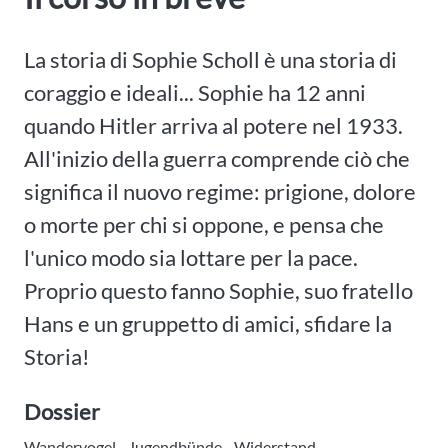
La storia di Sophie Scholl è una storia di
coraggio e ideali... Sophie ha 12 anni
quando Hitler arriva al potere nel 1933.
All'inizio della guerra comprende ciò che
significa il nuovo regime: prigione, dolore
o morte per chi si oppone, e pensa che
l'unico modo sia lottare per la pace.
Proprio questo fanno Sophie, suo fratello
Hans e un gruppetto di amici, sfidare la
Storia!
Dossier
Wandervogel - Jugendbünde - Widerstand