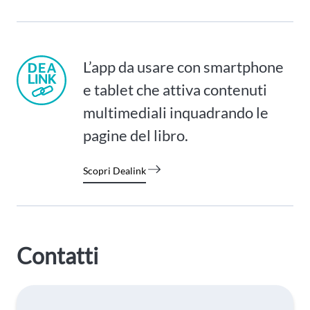
L’app da usare con smartphone
e tablet che attiva contenuti
multimediali inquadrando le
pagine del libro.
Scopri Dealink
Contatti