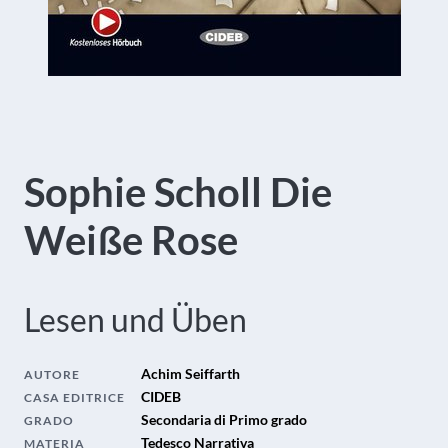
Sophie Scholl Die
Weiße Rose
Lesen und Üben
Achim Seiffarth
AUTORE
CIDEB
CASA EDITRICE
Secondaria di Primo grado
GRADO
Tedesco Narrativa
MATERIA