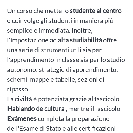
Un corso che mette lo
studente al centro
e coinvolge gli studenti in maniera più
semplice e immediata. Inoltre,
l'impostazione ad
alta studiabilità
offre
una serie di strumenti utili sia per
l'apprendimento in classe sia per lo studio
autonomo: strategie di apprendimento,
schemi, mappe e tabelle, sezioni di
ripasso.
La civiltà è potenziata grazie al fascicolo
Hablando de cultura
, mentre il fascicolo
Exámenes
completa la preparazione
dell'Esame di Stato e alle certificazioni