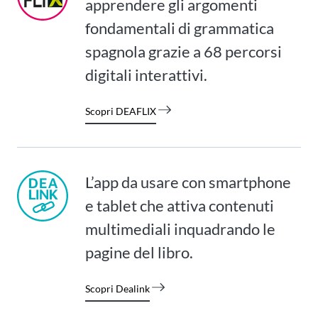
apprendere gli argomenti
fondamentali di grammatica
spagnola grazie a 68 percorsi
digitali interattivi.
Scopri DEAFLIX
L’app da usare con smartphone
e tablet che attiva contenuti
multimediali inquadrando le
pagine del libro.
Scopri Dealink