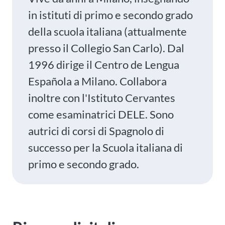
in istituti di primo e secondo grado
della scuola italiana (attualmente
presso il Collegio San Carlo). Dal
1996 dirige il Centro de Lengua
Española a Milano. Collabora
inoltre con l'Istituto Cervantes
come esaminatrici DELE. Sono
autrici di corsi di Spagnolo di
successo per la Scuola italiana di
primo e secondo grado.