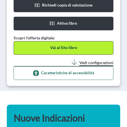
Richiedi copia di valutazione
Attiva libro
Scopri l'offerta digitale:
Vai al Sito libro
Vedi configurazioni
Caratteristiche di accessibilità
Nuove Indicazioni