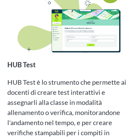
HUB Test
HUB Test è lo strumento che permette ai
docenti di creare test interattivi e
assegnarli alla classe in modalità
allenamento o verifica, monitorandone
l'andamento nel tempo, e per creare
verifiche stampabili per i compiti in