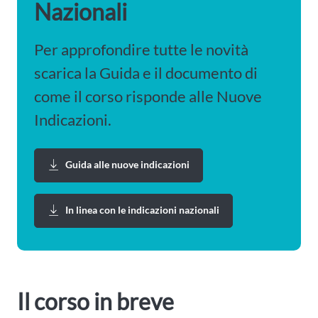
Nazionali
Per approfondire tutte le novità
scarica la Guida e il documento di
come il corso risponde alle Nuove
Indicazioni.
Guida alle nuove indicazioni
In linea con le indicazioni nazionali
Il corso in breve