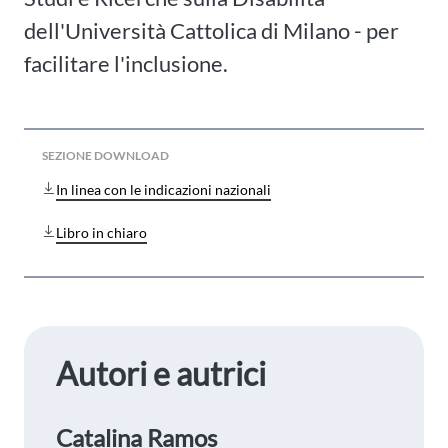
dell'Università Cattolica di Milano - per
facilitare l'inclusione.
SEZIONE DOWNLOAD
In linea con le indicazioni nazionali
Libro in chiaro
Autori e autrici
Catalina Ramos