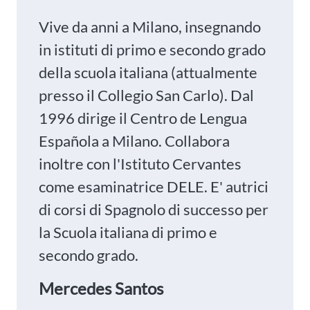
Vive da anni a Milano, insegnando
in istituti di primo e secondo grado
della scuola italiana (attualmente
presso il Collegio San Carlo). Dal
1996 dirige il Centro de Lengua
Española a Milano. Collabora
inoltre con l'Istituto Cervantes
come esaminatrice DELE. E' autrici
di corsi di Spagnolo di successo per
la Scuola italiana di primo e
secondo grado.
Mercedes Santos