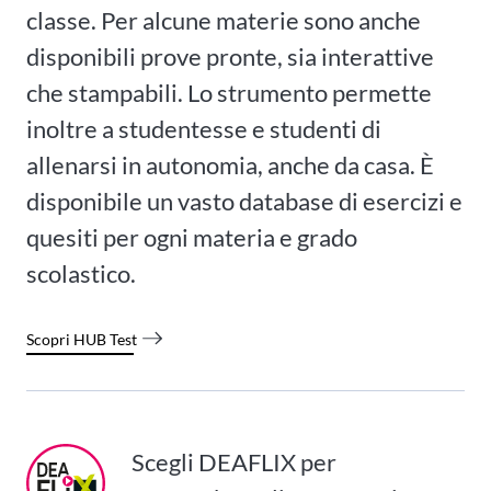
classe. Per alcune materie sono anche
disponibili prove pronte, sia interattive
che stampabili. Lo strumento permette
inoltre a studentesse e studenti di
allenarsi in autonomia, anche da casa. È
disponibile un vasto database di esercizi e
quesiti per ogni materia e grado
scolastico.
Scopri HUB Test
Scegli DEAFLIX per