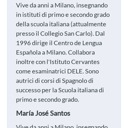
Vive da anni a Milano, insegnando
in istituti di primo e secondo grado
della scuola italiana (attualmente
presso il Collegio San Carlo). Dal
1996 dirige il Centro de Lengua
Española a Milano. Collabora
inoltre con l'Istituto Cervantes
come esaminatrici DELE. Sono
autrici di corsi di Spagnolo di
successo per la Scuola italiana di
primo e secondo grado.
María José Santos
Vive da anni a Milano, insegnando