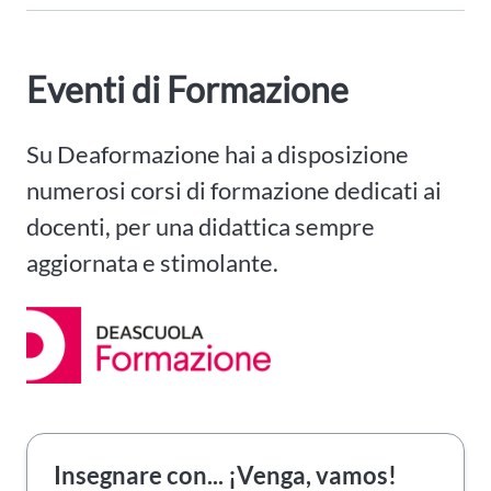
Eventi di Formazione
Su Deaformazione hai a disposizione
numerosi corsi di formazione dedicati ai
docenti, per una didattica sempre
aggiornata e stimolante.
Insegnare con... ¡Venga, vamos!