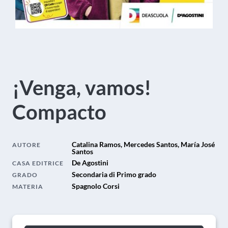
¡Venga, vamos!
Compacto
Catalina Ramos, Mercedes Santos, María José
AUTORE
Santos
De Agostini
CASA EDITRICE
Secondaria di Primo grado
GRADO
Spagnolo Corsi
MATERIA