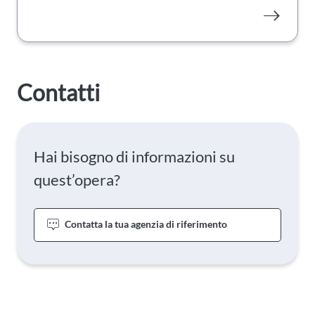
Contatti
Hai bisogno di informazioni su
quest’opera?
Contatta la tua agenzia di riferimento