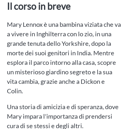
Il corso in breve
Mary Lennox è una bambina viziata che va
a vivere in Inghilterra con lo zio, in una
grande tenuta dello Yorkshire, dopo la
morte dei suoi genitori in India. Mentre
esplora il parco intorno alla casa, scopre
un misterioso giardino segreto e la sua
vita cambia, grazie anche a Dickon e
Colin.
Una storia di amicizia e di speranza, dove
Mary impara l'importanza di prendersi
cura di se stessi e degli altri.