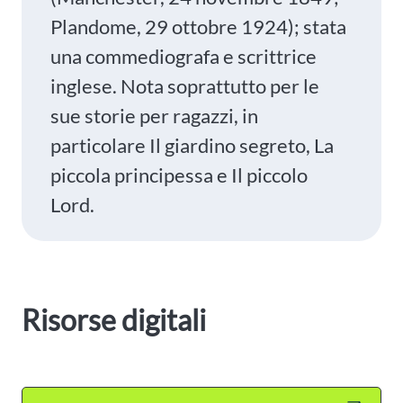
Plandome, 29 ottobre 1924); stata
una commediografa e scrittrice
inglese. Nota soprattutto per le
sue storie per ragazzi, in
particolare Il giardino segreto, La
piccola principessa e Il piccolo
Lord.
Risorse digitali