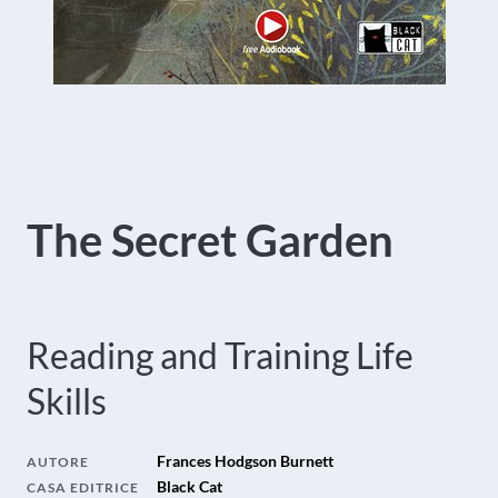
The Secret Garden
Reading and Training Life
Skills
Frances Hodgson Burnett
AUTORE
Black Cat
CASA EDITRICE