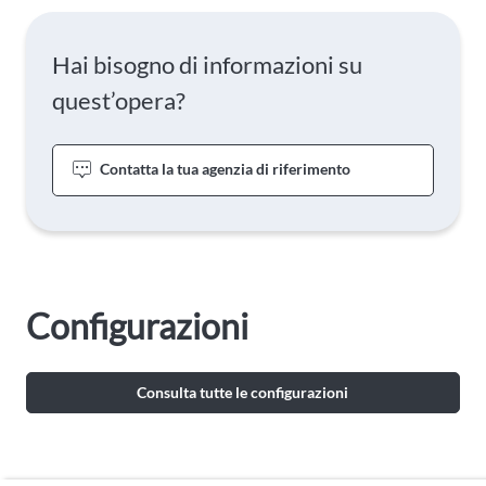
Hai bisogno di informazioni su
quest’opera?
Contatta la tua agenzia di riferimento
Configurazioni
Consulta tutte le configurazioni