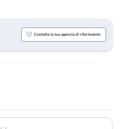
Contatta la tua agenzia di riferimento