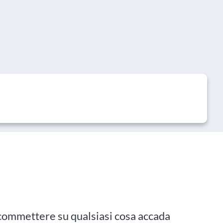
commettere su qualsiasi cosa accada