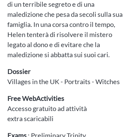
di un terribile segreto e di una
maledizione che pesa da secoli sulla sua
famiglia. In una corsa contro il tempo,
Helen tenterà di risolvere il mistero
legato al dono e di evitare che la
maledizione si abbatta sui suoi cari.
Dossier
Villages in the UK - Portraits - Witches
Free WebActivities
Accesso gratuito ad attività
extra scaricabili
Exams
: Preliminary Trinity