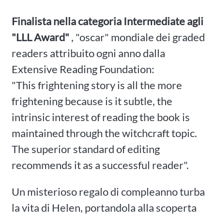
Finalista nella categoria Intermediate agli
"LLL Award"
, "oscar" mondiale dei graded
readers attribuito ogni anno dalla
Extensive Reading Foundation:
"This frightening story is all the more
frightening because is it subtle, the
intrinsic interest of reading the book is
maintained through the witchcraft topic.
The superior standard of editing
recommends it as a successful reader".
Un misterioso regalo di compleanno turba
la vita di Helen, portandola alla scoperta