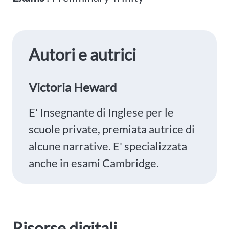
Autori e autrici
Victoria Heward
E' Insegnante di Inglese per le
scuole private, premiata autrice di
alcune narrative. E' specializzata
anche in esami Cambridge.
Risorse digitali