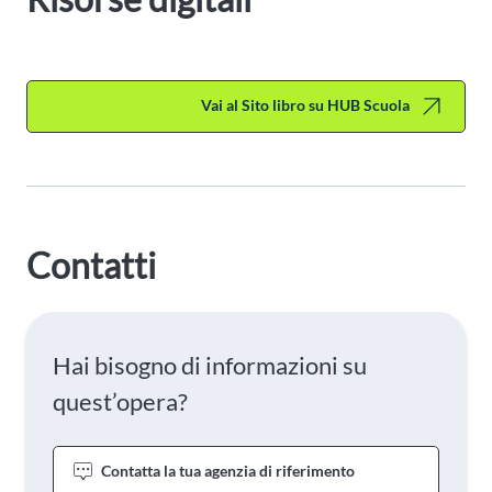
Vai al Sito libro su HUB Scuola
Contatti
Hai bisogno di informazioni su
quest’opera?
Contatta la tua agenzia di riferimento