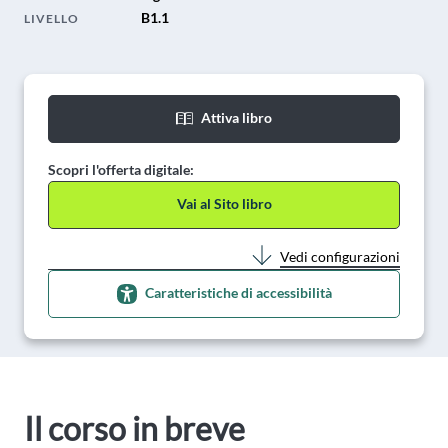
B1.1
LIVELLO
Attiva libro
Scopri l'offerta digitale:
Vai al Sito libro
Vedi configurazioni
Caratteristiche di accessibilità
Il corso in breve