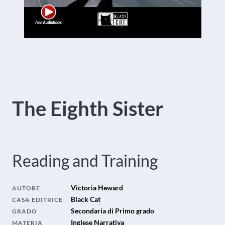
The Eighth Sister
Reading and Training
Victoria Heward
AUTORE
Black Cat
CASA EDITRICE
Secondaria di Primo grado
GRADO
Inglese Narrativa
MATERIA