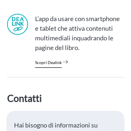
L’app da usare con smartphone
e tablet che attiva contenuti
multimediali inquadrando le
pagine del libro.
Scopri Dealink
Contatti
Hai bisogno di informazioni su