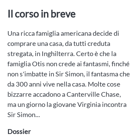
Il corso in breve
Una ricca famiglia americana decide di
comprare una casa, da tutti creduta
stregata, in Inghilterra. Certo è che la
famiglia Otis non crede ai fantasmi, finché
non s'imbatte in Sir Simon, il fantasma che
da 300 anni vive nella casa. Molte cose
bizzarre accadono a Canterville Chase,
ma un giorno la giovane Virginia incontra
Sir Simon...
Dossier