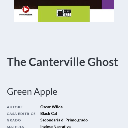
The Canterville Ghost
Green Apple
Oscar Wilde
AUTORE
Black Cat
CASA EDITRICE
Secondaria di Primo grado
GRADO
Inglese Narrativa
MATERIA