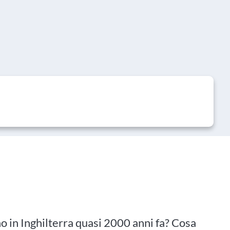
o in Inghilterra quasi 2000 anni fa? Cosa