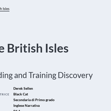
h Isles
 British Isles
ing and Training Discovery
Derek Sellen
Black Cat
TRICE
Secondaria di Primo grado
Inglese Narrativa