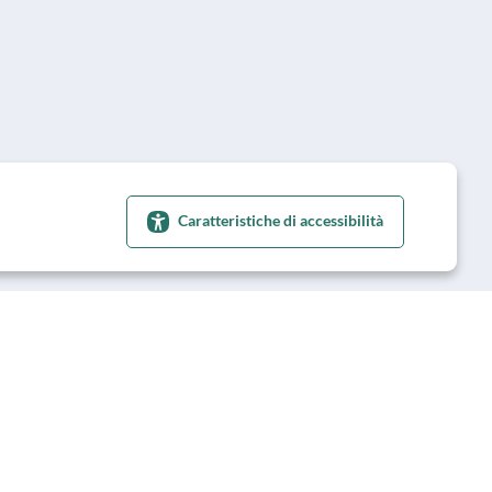
Caratteristiche di accessibilità