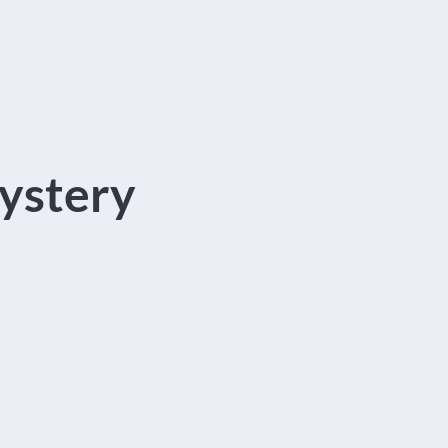
ystery