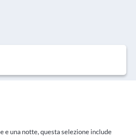
lle e una notte, questa selezione include