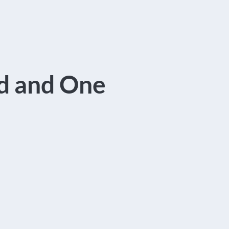
d and One