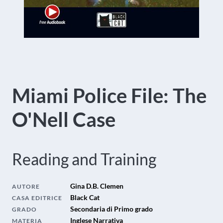
Miami Police File: The
O'Nell Case
Reading and Training
Gina D.B. Clemen
AUTORE
Black Cat
CASA EDITRICE
Secondaria di Primo grado
GRADO
Inglese Narrativa
MATERIA