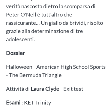
verità nascosta dietro la scomparsa di
Peter O'Nell è tutt'altro che
rassicurante... Un giallo da brividi, risolto
grazie alla determinazione di tre
adolescenti.
Dossier
Halloween - American High School Sports
- The Bermuda Triangle
Attività di
Laura Clyde
- Exit test
Esami
: KET Trinity