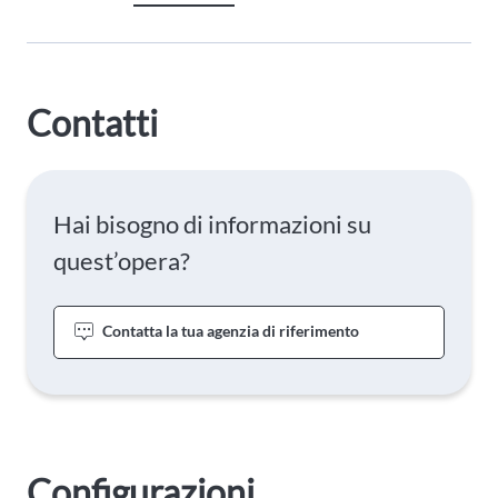
Contatti
Hai bisogno di informazioni su
quest’opera?
Contatta la tua agenzia di riferimento
Configurazioni