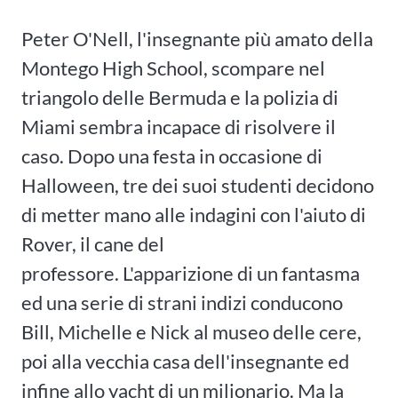
Peter O'Nell, l'insegnante più amato della
Montego High School, scompare nel
triangolo delle Bermuda e la polizia di
Miami sembra incapace di risolvere il
caso. Dopo una festa in occasione di
Halloween, tre dei suoi studenti decidono
di metter mano alle indagini con l'aiuto di
Rover, il cane del
professore. L'apparizione di un fantasma
ed una serie di strani indizi conducono
Bill, Michelle e Nick al museo delle cere,
poi alla vecchia casa dell'insegnante ed
infine allo yacht di un milionario. Ma la