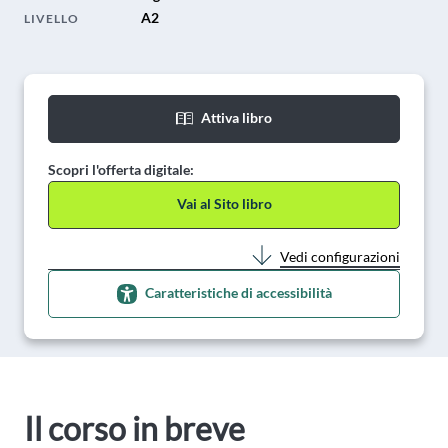
A2
LIVELLO
Attiva libro
Scopri l'offerta digitale:
Vai al Sito libro
Vedi configurazioni
Caratteristiche di accessibilità
Il corso in breve