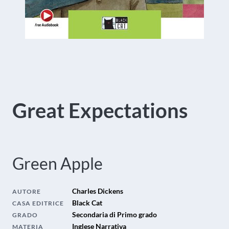
Great Expectations
Green Apple
Charles Dickens
AUTORE
Black Cat
CASA EDITRICE
Secondaria di Primo grado
GRADO
Inglese Narrativa
MATERIA