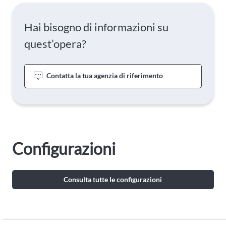
Hai bisogno di informazioni su
quest’opera?
Contatta la tua agenzia di riferimento
Configurazioni
Consulta tutte le configurazioni