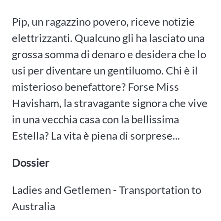
Pip, un ragazzino povero, riceve notizie
elettrizzanti. Qualcuno gli ha lasciato una
grossa somma di denaro e desidera che lo
usi per diventare un gentiluomo. Chi è il
misterioso benefattore? Forse Miss
Havisham, la stravagante signora che vive
in una vecchia casa con la bellissima
Estella? La vita è piena di sorprese...
Dossier
Ladies and Getlemen - Transportation to
Australia