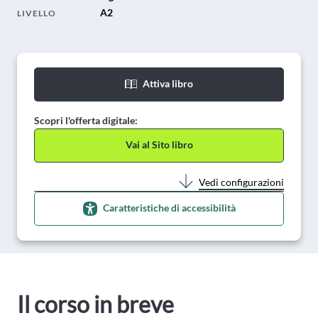
A2
LIVELLO
Attiva libro
Scopri l'offerta digitale:
Vai al Sito libro
Vedi configurazioni
Caratteristiche di accessibilità
Il corso in breve