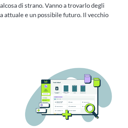
ualcosa di strano. Vanno a trovarlo degli
a attuale e un possibile futuro. Il vecchio