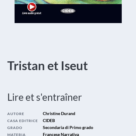
Tristan et Iseut
Lire et s'entraîner
Christine Durand
AUTORE
CIDEB
CASA EDITRICE
Secondaria di Primo grado
GRADO
Francese Narrativa
MATERIA