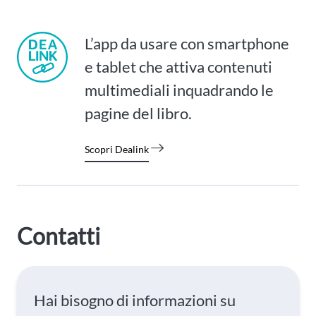
L’app da usare con smartphone
e tablet che attiva contenuti
multimediali inquadrando le
pagine del libro.
Scopri Dealink
Contatti
Hai bisogno di informazioni su