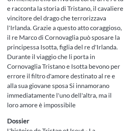
e racconta la storia di Tristano, il cavaliere
vincitore del drago che terrorizzava
l'Irlanda. Grazie a questo atto coraggioso,
il re Marco di Cornovaglia può sposare la
principessa Isotta, figlia del re d'Irlanda.
Durante il viaggio che li porta in
Cornovaglia Tristano e Isotta bevono per
errore il filtro d'amore destinato al re e
alla sua giovane sposa Si innamorano
immediatamente l'uno dell'altra, ma il
loro amore è impossibile
Dossier
L'histoire de Tristan et Iseut - La