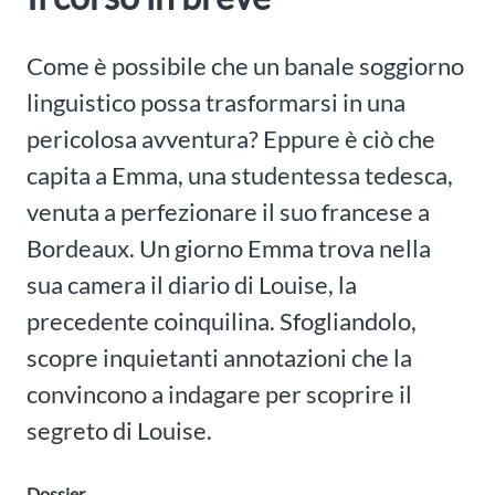
Come è possibile che un banale soggiorno
linguistico possa trasformarsi in una
pericolosa avventura? Eppure è ciò che
capita a Emma, una studentessa tedesca,
venuta a perfezionare il suo francese a
Bordeaux. Un giorno Emma trova nella
sua camera il diario di Louise, la
precedente coinquilina. Sfogliandolo,
scopre inquietanti annotazioni che la
convincono a indagare per scoprire il
segreto di Louise.
Dossier