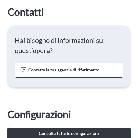
Contatti
Hai bisogno di informazioni su
quest’opera?
Contatta la tua agenzia di riferimento
Configurazioni
Consulta tutte le configurazioni