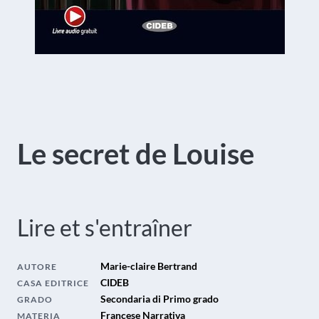
Le secret de Louise
Lire et s'entraîner
Marie-claire Bertrand
AUTORE
CIDEB
CASA EDITRICE
Secondaria di Primo grado
GRADO
Francese Narrativa
MATERIA