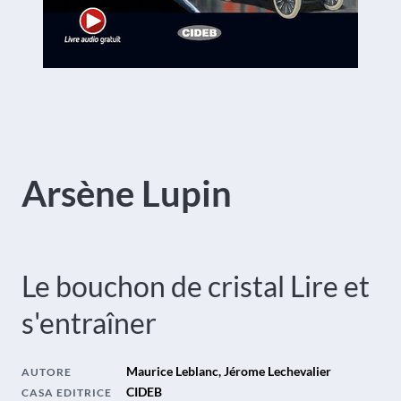
Arsène Lupin
Le bouchon de cristal
Lire et
s'entraîner
Maurice Leblanc, Jérome Lechevalier
AUTORE
CIDEB
CASA EDITRICE