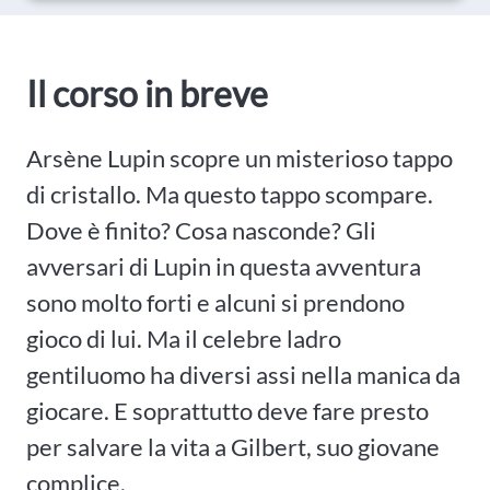
Il corso in breve
Arsène Lupin scopre un misterioso tappo
di cristallo. Ma questo tappo scompare.
Dove è finito? Cosa nasconde? Gli
avversari di Lupin in questa avventura
sono molto forti e alcuni si prendono
gioco di lui. Ma il celebre ladro
gentiluomo ha diversi assi nella manica da
giocare. E soprattutto deve fare presto
per salvare la vita a Gilbert, suo giovane
complice.