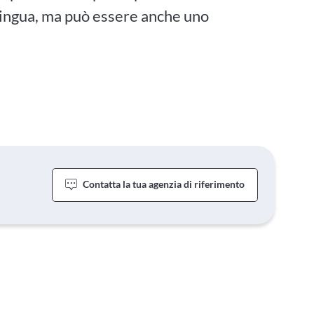
a lingua, ma può essere anche uno
Contatta la tua agenzia di riferimento