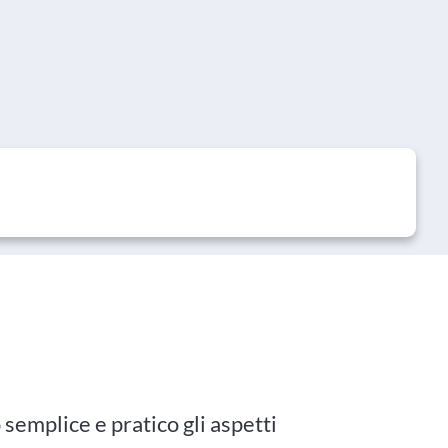
emplice e pratico gli aspetti