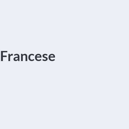
 Francese