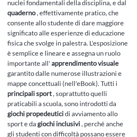
nuclei fondamentali della disciplina, e dal
quaderno
, effettivamente pratico, che
consente allo studente di dare maggiore
significato alle esperienze di educazione
fisica che svolge in palestra. L'esposizione
è semplice e lineare e assegna un ruolo
importante all'
apprendimento
visuale
garantito dalle numerose illustrazioni e
mappe concettuali (nell'eBook). Tutti i
principali sport
, soprattutto quelli
praticabili a scuola, sono introdotti da
giochi propedeutici
di avviamento allo
sport e da
giochi inclusivi
, perché anche
gli studenti con difficoltà possano essere