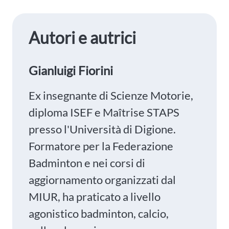
Autori e autrici
Gianluigi Fiorini
Ex insegnante di Scienze Motorie,
diploma ISEF e Maîtrise STAPS
presso l'Università di Digione.
Formatore per la Federazione
Badminton e nei corsi di
aggiornamento organizzati dal
MIUR, ha praticato a livello
agonistico badminton, calcio,