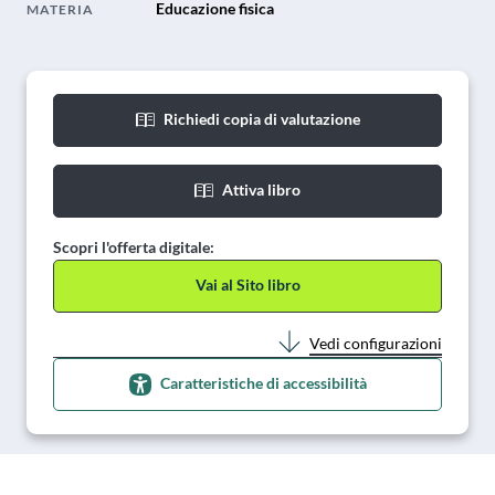
Educazione fisica
MATERIA
Richiedi copia di valutazione
Attiva libro
Scopri l'offerta digitale:
Vai al Sito libro
Vedi configurazioni
Caratteristiche di accessibilità