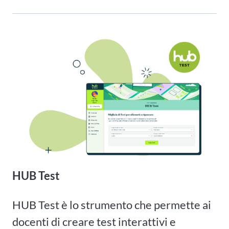
HUB Test
HUB Test è lo strumento che permette ai
docenti di creare test interattivi e