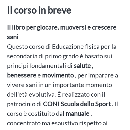
Il corso in breve
Il libro per giocare, muoversi e crescere
sani
Questo corso di Educazione fisica per la
secondaria di primo grado è basato sui
principi fondamentali di
salute
,
benessere
e
movimento
, per imparare a
vivere sani in un importante momento
dell'età evolutiva. È realizzato con il
patrocinio di
CONI Scuola dello Sport
. Il
corso è costituito dal
manuale
,
concentrato ma esaustivo rispetto ai