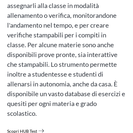
assegnarli alla classe in modalità
allenamento o verifica, monitorandone
l'andamento nel tempo, e per creare
verifiche stampabili per i compiti in
classe. Per alcune materie sono anche
disponibili prove pronte, sia interattive
che stampabili. Lo strumento permette
inoltre a studentesse e studenti di
allenarsi in autonomia, anche da casa. È
disponibile un vasto database di esercizi e
quesiti per ogni materia e grado
scolastico.
Scopri HUB Test