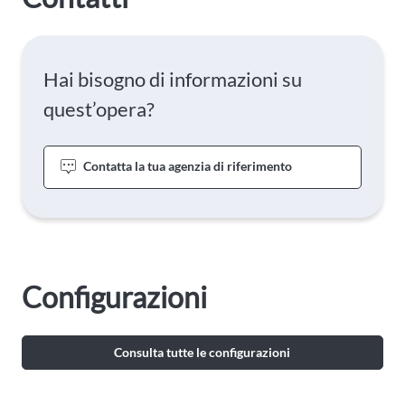
Hai bisogno di informazioni su
quest’opera?
Contatta la tua agenzia di riferimento
Configurazioni
Consulta tutte le configurazioni