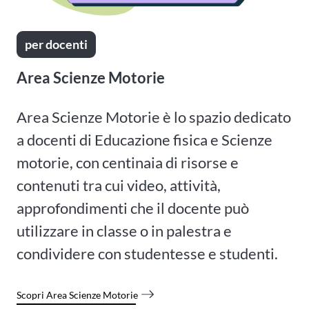
per docenti
Area Scienze Motorie
Area Scienze Motorie è lo spazio dedicato
a docenti di Educazione fisica e Scienze
motorie, con centinaia di risorse e
contenuti tra cui video, attività,
approfondimenti che il docente può
utilizzare in classe o in palestra e
condividere con studentesse e studenti.
Scopri Area Scienze Motorie