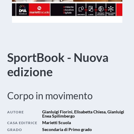
SportBook - Nuova
edizione
Corpo in movimento
Gianluigi Fiorini, Elisabetta Chiesa, Gianluigi
AUTORE
Enea Spilimbergo
Marietti Scuola
CASA EDITRICE
Secondaria di Primo grado
GRADO