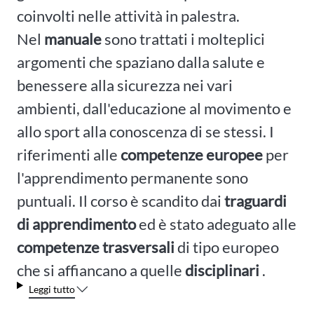
coinvolti nelle attività in palestra.
Nel
manuale
sono trattati i molteplici
argomenti che spaziano dalla salute e
benessere alla sicurezza nei vari
ambienti, dall'educazione al movimento e
allo sport alla conoscenza di se stessi. I
riferimenti alle
competenze europee
per
l'apprendimento permanente sono
puntuali. Il corso è scandito dai
traguardi
di apprendimento
ed è stato adeguato alle
competenze trasversali
di tipo europeo
che si affiancano a quelle
disciplinari
.
Leggi tutto