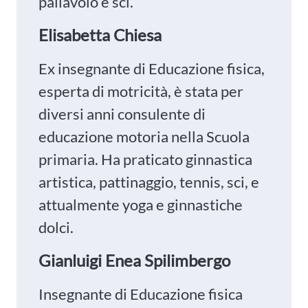
pallavolo e sci.
Elisabetta Chiesa
Ex insegnante di Educazione fisica,
esperta di motricità, è stata per
diversi anni consulente di
educazione motoria nella Scuola
primaria. Ha praticato ginnastica
artistica, pattinaggio, tennis, sci, e
attualmente yoga e ginnastiche
dolci.
Gianluigi Enea Spilimbergo
Insegnante di Educazione fisica