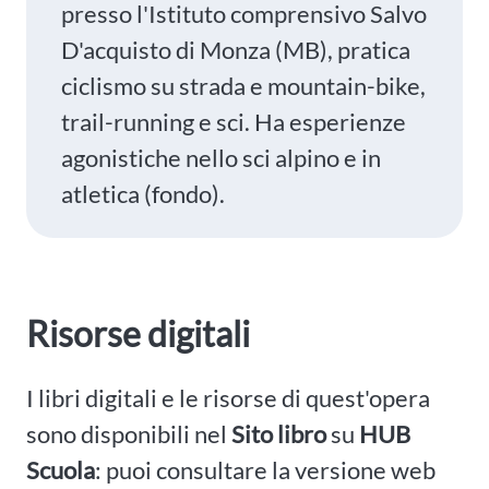
presso l'Istituto comprensivo Salvo
D'acquisto di Monza (MB), pratica
ciclismo su strada e mountain-bike,
trail-running e sci. Ha esperienze
agonistiche nello sci alpino e in
atletica (fondo).
Risorse digitali
I libri digitali e le risorse di quest'opera
sono disponibili nel
Sito libro
su
HUB
Scuola
: puoi consultare la versione web