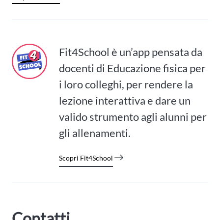
Fit4School è un’app pensata da
docenti di Educazione fisica per
i loro colleghi, per rendere la
lezione interattiva e dare un
valido strumento agli alunni per
gli allenamenti.
Scopri Fit4School
Contatti